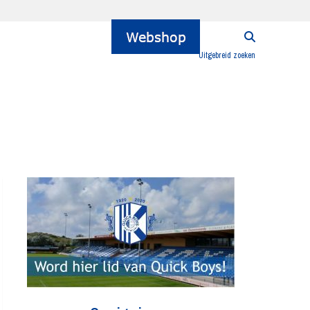
Uitgebreid zoeken