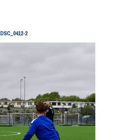
DSC_0412-2