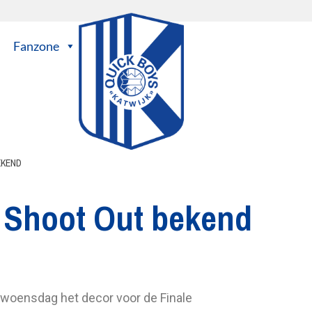
Fanzone
EKEND
 Shoot Out bekend
woensdag het decor voor de Finale