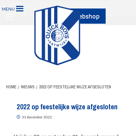
MENU
HOME
NIEUWS
2022 OP FEESTELIJKE WIJZE AFGESLOTEN
2022 op feestelijke wijze afgesloten
31 december 2022