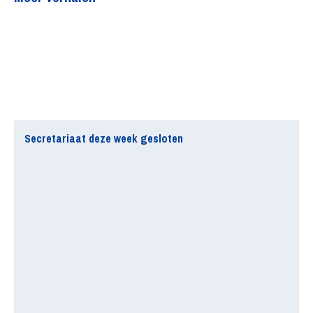
Secretariaat deze week gesloten