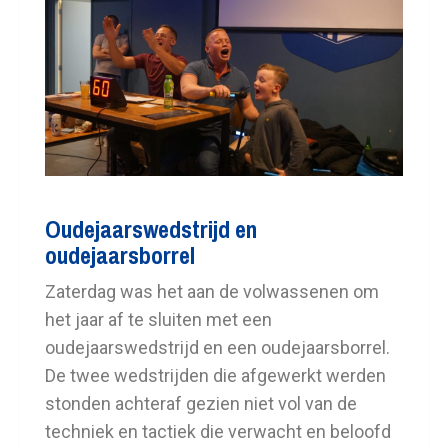
Oudejaarswedstrijd
en
oudejaarsborrel
Zaterdag was het aan de volwassenen om
het jaar af te sluiten met een
oudejaarswedstrijd en een oudejaarsborrel.
De twee wedstrijden die afgewerkt werden
stonden achteraf gezien niet vol van de
techniek en tactiek die verwacht en beloofd