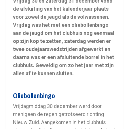
Vrijdag 30 en zaterdag 31 december vond
de afsluiting van het kalenderjaar plaats
voor zowel de jeugd als de volwassenen.
Vrijdag was het met een oliebollenbingo
aan de jeugd om het clubhuis nog eenmaal
op zijn kop te zetten, zaterdag werden er
twee oudejaarswedstrijden afgewerkt en
daarna was er een afsluitende borrel in het
clubhuis. Geweldig om zo het jaar met zijn
allen af te kunnen sluiten.
Oliebollenbingo
Vrijdagmiddag 30 december werd door
menigeen de regen getrotseerd richting
Nieuw Zuid. Aangekomen in het clubhuis