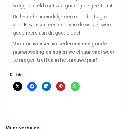
weggespoeld met wat goud- gele gerstenat.
Dit leverde uiteindelijk een mooi bedrag op
voor
Kika
, want een deel van de omzet werd
gedoneerd aan dit goede doel.
Voor nu wensen we iedereen een goede
jaarwisseling en hopen we elkaar snel weer
te mogen treffen in het nieuwe jaar!
Dit delen:
Meer verhalen