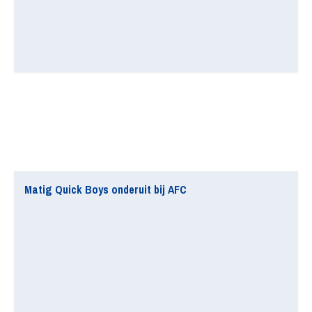
Matig Quick Boys onderuit bij AFC