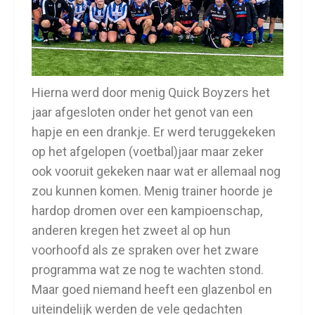
Hierna werd door menig Quick Boyzers het
jaar afgesloten onder het genot van een
hapje en een drankje. Er werd teruggekeken
op het afgelopen (voetbal)jaar maar zeker
ook vooruit gekeken naar wat er allemaal nog
zou kunnen komen. Menig trainer hoorde je
hardop dromen over een kampioenschap,
anderen kregen het zweet al op hun
voorhoofd als ze spraken over het zware
programma wat ze nog te wachten stond.
Maar goed niemand heeft een glazenbol en
uiteindelijk werden de vele gedachten