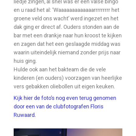
liedje zingen, al snel was er een valse bingo
en u raad het al: ‘Waaaaaaaaaaaaarrrrrrrrr het
groene veld ons wacht’ werd ingezet en het
dak ging er direct af. Ouders stonden aan de
bar met een drankje naar hun kroost te kijken
en zagen dat het een geslaagde middag was
waarin uiteindelijk niemand zonder prijs naar
huis ging.
Hulde ook aan het bakteam die de vele
kinderen (en ouders) voorzagen van heerlijke
vers gebakken oliebollen uit eigen keuken.
Kijk hier de foto’s nog even terug genomen
door een van de clubfotografen Floris
Ruwaard.