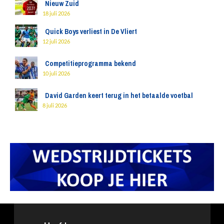
Nieuw Zuid
18 juli 2026
Quick Boys verliest in De Vliert
12 juli 2026
Competitieprogramma bekend
10 juli 2026
David Garden keert terug in het betaalde voetbal
8 juli 2026