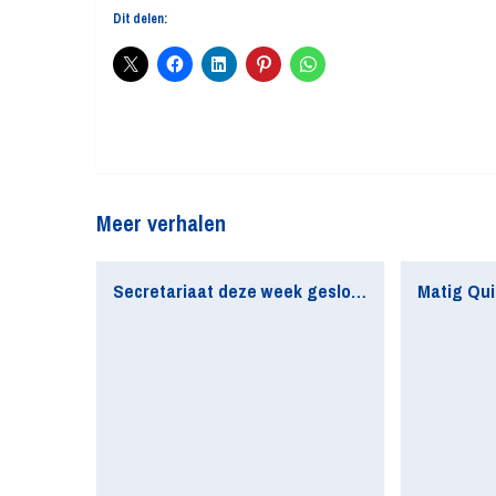
Dit delen:
Meer verhalen
Secretariaat deze week gesloten