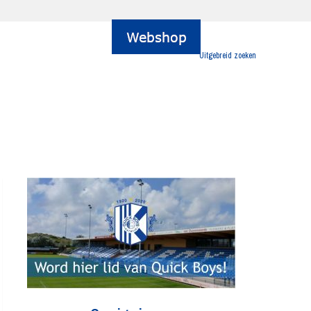
Uitgebreid zoeken