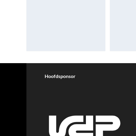
Hoofdsponsor