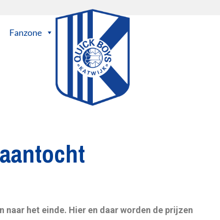
Fanzone
 aantocht
 naar het einde. Hier en daar worden de prijzen