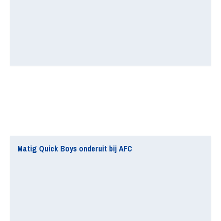
Matig Quick Boys onderuit bij AFC