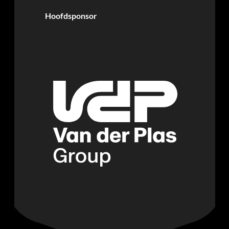
Hoofdsponsor