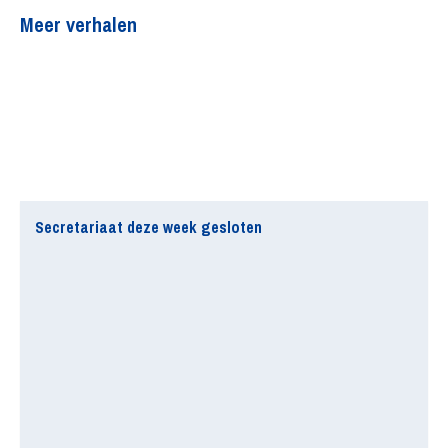
Meer verhalen
Secretariaat deze week gesloten