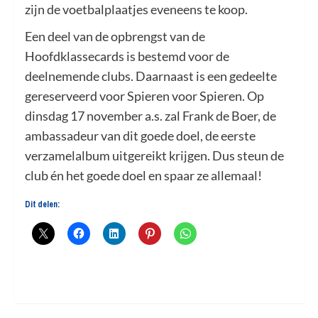
zijn de voetbalplaatjes eveneens te koop.
Een deel van de opbrengst van de
Hoofdklassecards is bestemd voor de
deelnemende clubs. Daarnaast is een gedeelte
gereserveerd voor Spieren voor Spieren. Op
dinsdag 17 november a.s. zal Frank de Boer, de
ambassadeur van dit goede doel, de eerste
verzamelalbum uitgereikt krijgen. Dus steun de
club én het goede doel en spaar ze allemaal!
Dit delen: