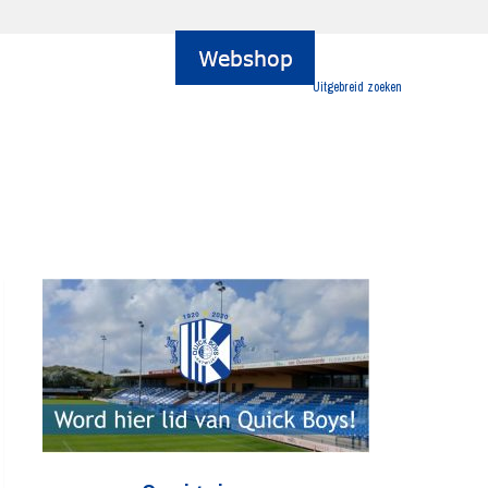
Uitgebreid zoeken