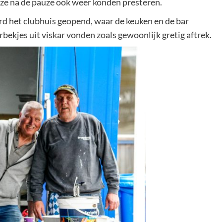
 ze na de pauze ook weer konden presteren.
d het clubhuis geopend, waar de keuken en de bar
bekjes uit viskar vonden zoals gewoonlijk gretig aftrek.