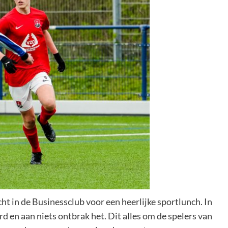
t in de Businessclub voor een heerlijke sportlunch. In
 en aan niets ontbrak het. Dit alles om de spelers van