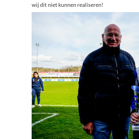
wij dit niet kunnen realiseren!