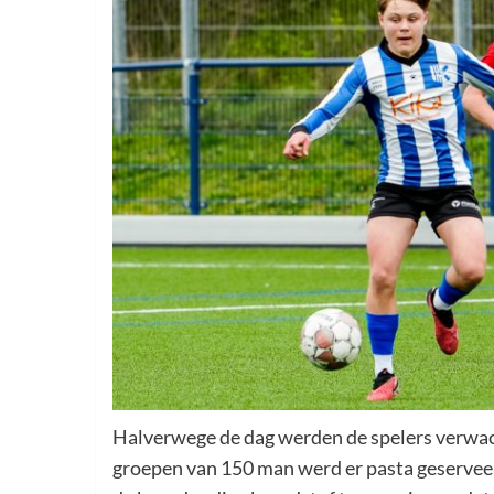
Halverwege de dag werden de spelers verwach
groepen van 150 man werd er pasta geserveerd