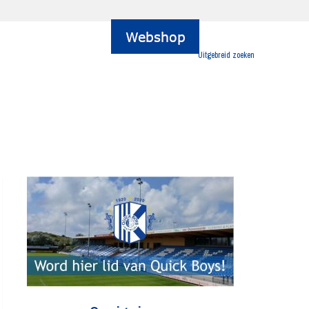
Uitgebreid zoeken