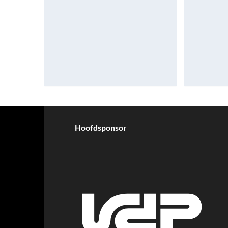
Hoofdsponsor