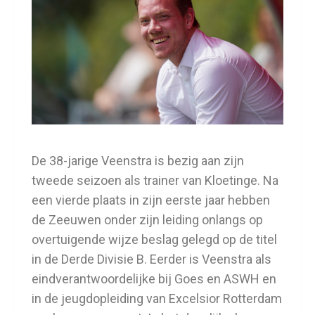
De 38-jarige Veenstra is bezig aan zijn
tweede seizoen als trainer van Kloetinge. Na
een vierde plaats in zijn eerste jaar hebben
de Zeeuwen onder zijn leiding onlangs op
overtuigende wijze beslag gelegd op de titel
in de Derde Divisie B. Eerder is Veenstra als
eindverantwoordelijke bij Goes en ASWH en
in de jeugdopleiding van Excelsior Rotterdam