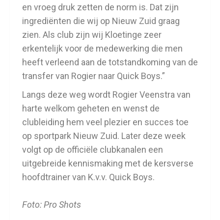
en vroeg druk zetten de norm is. Dat zijn
ingrediënten die wij op Nieuw Zuid graag
zien. Als club zijn wij Kloetinge zeer
erkentelijk voor de medewerking die men
heeft verleend aan de totstandkoming van de
transfer van Rogier naar Quick Boys.”
Langs deze weg wordt Rogier Veenstra van
harte welkom geheten en wenst de
clubleiding hem veel plezier en succes toe
op sportpark Nieuw Zuid. Later deze week
volgt op de officiële clubkanalen een
uitgebreide kennismaking met de kersverse
hoofdtrainer van K.v.v. Quick Boys.
Foto: Pro Shots