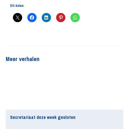
Dit delen:
Meer verhalen
Secretariaat deze week gesloten