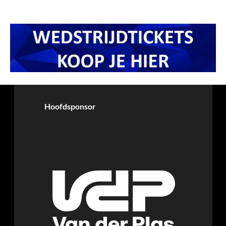
Hoofdsponsor