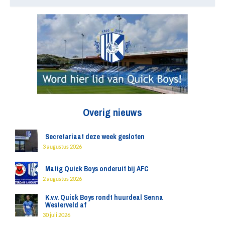
Overig nieuws
Secretariaat deze week gesloten
3 augustus 2026
Matig Quick Boys onderuit bij AFC
2 augustus 2026
K.v.v. Quick Boys rondt huurdeal Senna
Westerveld af
30 juli 2026