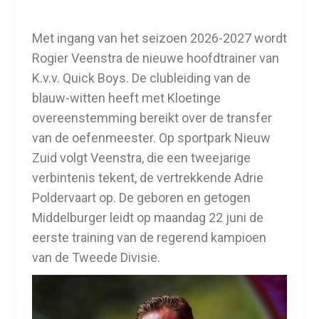
Met ingang van het seizoen 2026-2027 wordt
Rogier Veenstra de nieuwe hoofdtrainer van
K.v.v. Quick Boys. De clubleiding van de
blauw-witten heeft met Kloetinge
overeenstemming bereikt over de transfer
van de oefenmeester. Op sportpark Nieuw
Zuid volgt Veenstra, die een tweejarige
verbintenis tekent, de vertrekkende Adrie
Poldervaart op. De geboren en getogen
Middelburger leidt op maandag 22 juni de
eerste training van de regerend kampioen
van de Tweede Divisie.