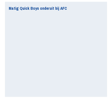
Matig Quick Boys onderuit bij AFC