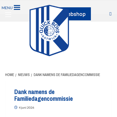
MENU
HOME
NIEUWS
DANK NAMENS DE FAMILIEDAGENCOMMISSIE
Dank namens de
Familiedagencommissie
4 juni 2026