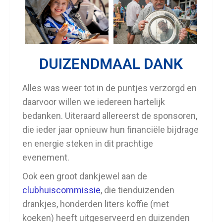
DUIZENDMAAL DANK
Alles was weer tot in de puntjes verzorgd en
daarvoor willen we iedereen hartelijk
bedanken. Uiteraard allereerst de sponsoren,
die ieder jaar opnieuw hun financiële bijdrage
en energie steken in dit prachtige
evenement.
Ook een groot dankjewel aan de
clubhuiscommissie
, die tienduizenden
drankjes, honderden liters koffie (met
koeken) heeft uitgeserveerd en duizenden