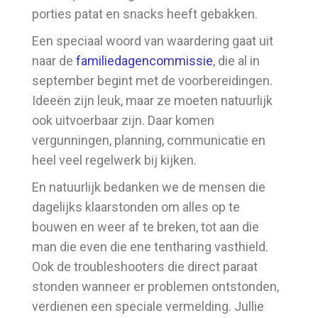
porties patat en snacks heeft gebakken.
Een speciaal woord van waardering gaat uit
naar de
familiedagencommissie
, die al in
september begint met de voorbereidingen.
Ideeën zijn leuk, maar ze moeten natuurlijk
ook uitvoerbaar zijn. Daar komen
vergunningen, planning, communicatie en
heel veel regelwerk bij kijken.
En natuurlijk bedanken we de mensen die
dagelijks klaarstonden om alles op te
bouwen en weer af te breken, tot aan die
man die even die ene tentharing vasthield.
Ook de troubleshooters die direct paraat
stonden wanneer er problemen ontstonden,
verdienen een speciale vermelding. Jullie