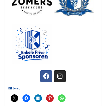
Dit delen: