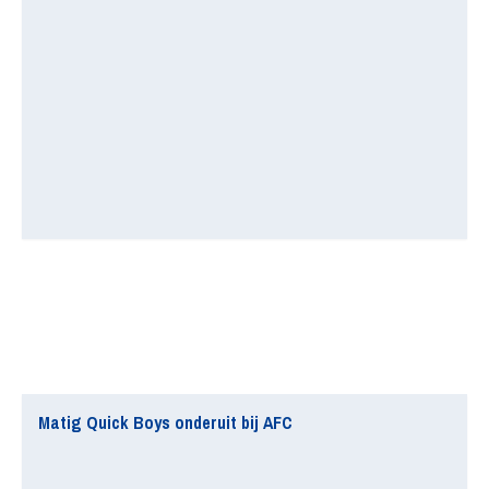
Matig Quick Boys onderuit bij AFC