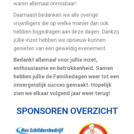
waren allemaal onmisbaar!
Daarnaast bedanken we alle overige
vrijwilligers die op welke manier dan ook
hebben bijgedragen aan deze dagen. Dankzij
jullie inzet hebben we opnieuw kunnen
genieten van een geweldig evenement.
Bedankt allemaal voor jullie inzet,
enthousiasme en betrokkenheid. Samen
hebben jullie de Familiedagen weer tot een
onvergetelijk succes gemaakt. Hopelijk
zien we elkaar volgend jaar weer terug!
SPONSOREN OVERZICHT