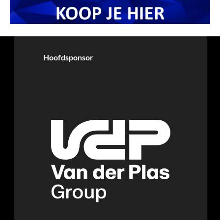
Hoofdsponsor