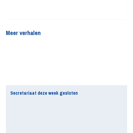
Meer verhalen
Secretariaat deze week gesloten