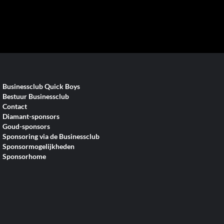
Businessclub Quick Boys
Bestuur Businessclub
Contact
Diamant-sponsors
Goud-sponsors
Sponsoring via de Businessclub
Sponsormogelijkheden
Sponsorhome