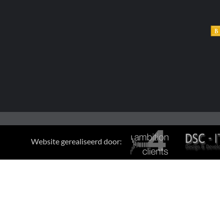
Website gerealiseerd door: