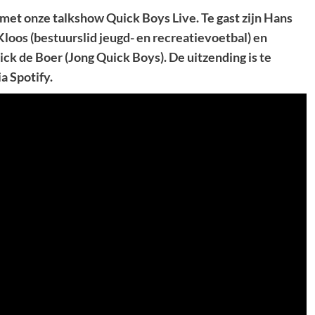
met onze talkshow Quick Boys Live. Te gast zijn Hans
loos (bestuurslid jeugd- en recreatievoetbal) en
ick de Boer (Jong Quick Boys). De uitzending is te
a Spotify.