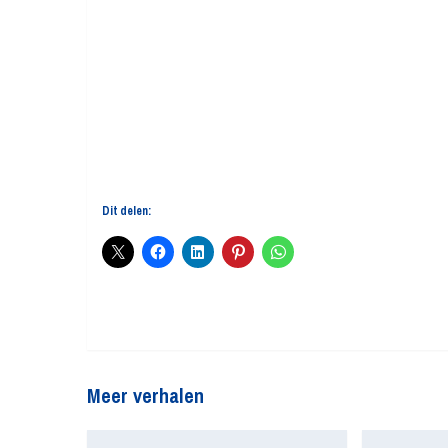
Dit delen:
Meer verhalen