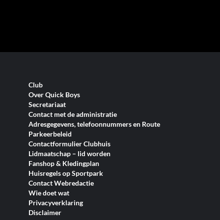
Club
Over Quick Boys
Secretariaat
Contact met de administratie
Adresgegevens, telefoonnummers en Route
Parkeerbeleid
Contactformulier Clubhuis
Lidmaatschap – lid worden
Fanshop & Kledingplan
Huisregels op Sportpark
Contact Webredactie
Wie doet wat
Privacyverklaring
Disclaimer