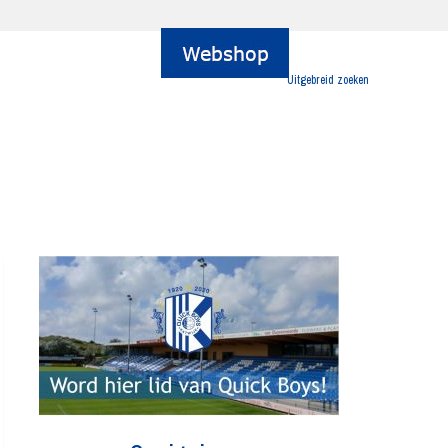
Uitgebreid zoeken