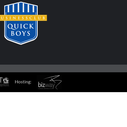
Hosting: