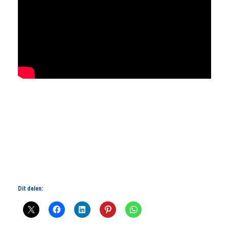
Dit delen: