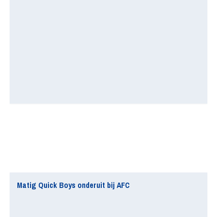
Matig Quick Boys onderuit bij AFC