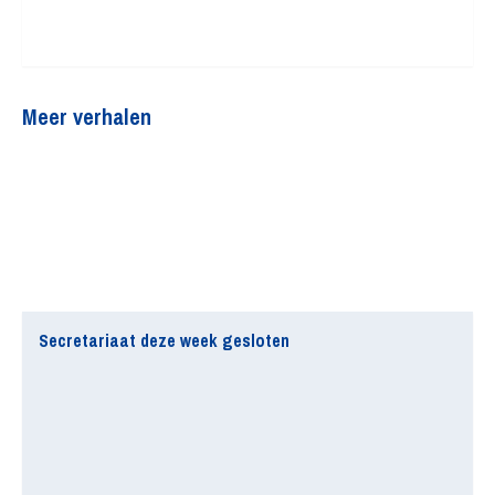
Meer verhalen
Secretariaat deze week gesloten