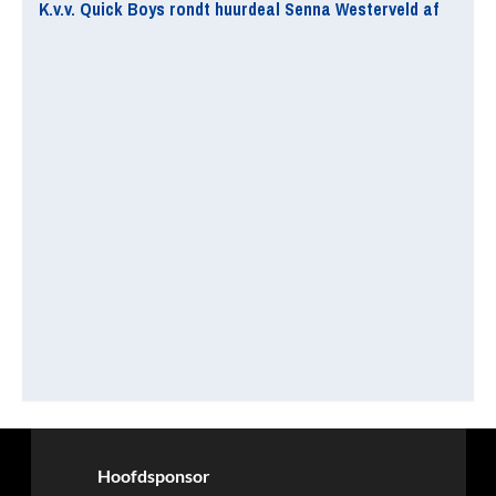
K.v.v. Quick Boys rondt huurdeal Senna Westerveld af
Hoofdsponsor