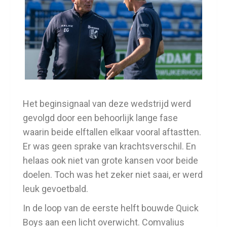
Het beginsignaal van deze wedstrijd werd
gevolgd door een behoorlijk lange fase
waarin beide elftallen elkaar vooral aftastten.
Er was geen sprake van krachtsverschil. En
helaas ook niet van grote kansen voor beide
doelen. Toch was het zeker niet saai, er werd
leuk gevoetbald.
In de loop van de eerste helft bouwde Quick
Boys aan een licht overwicht. Comvalius