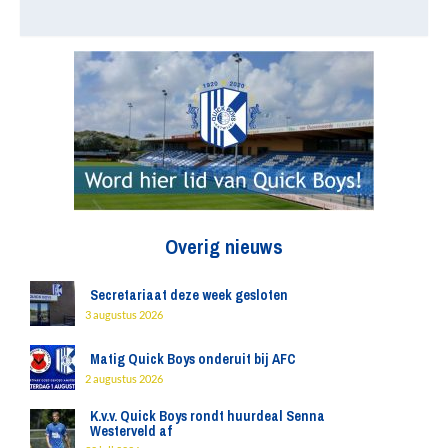
Overig nieuws
Secretariaat deze week gesloten
3 augustus 2026
Matig Quick Boys onderuit bij AFC
2 augustus 2026
K.v.v. Quick Boys rondt huurdeal Senna
Westerveld af