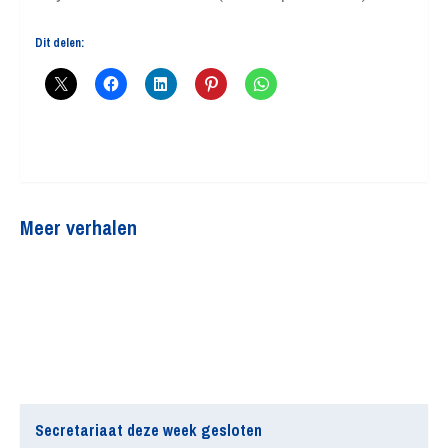
Dit delen:
Meer verhalen
Secretariaat deze week gesloten