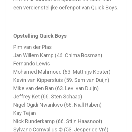
een verdienstelijke oefenpot van Quick Boys.
Opstelling Quick Boys
Pim van der Plas
Jan Willem Kamp (46. Chima Bosman)
Fernando Lewis
Mohamed Mahmoed (63. Matthijs Koster)
Kevin van Kippersluis (59. Sem van Duijn)
Mike van den Ban (63. Levi van Duijn)
Jeffrey Ket (66. Sten Schaap)
Nigel Ogidi Nwankwo (56. Niall Raben)
Kay Tejan
Nick Runderkamp (66. Stijn Haasnoot)
Sylvano Comvalius © (53. Jesper de Vré)