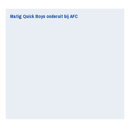
Matig Quick Boys onderuit bij AFC