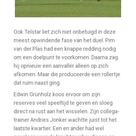
Ook Telstar liet zich niet onbetuigd in deze
meest opwindende fase van het duel. Pim
van der Plas had een knappe redding nodig
om een doelpunt te voorkomen. Daarna zag
hij opnieuw een aanvaller alleen op zich
afkomen. Maar die produceerde een rollertje
dat ruim naast ging.
Edwin Grünholz koos ervoor om zijn
reserves veel speeltijd te geven en sloeg
direct na rust aan het wisselen. Zijn collega-
trainer Andries Jonker wachtte juist tot het
laatste kwartier. Een en ander had wel