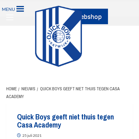
MENU
HOME
NIEUWS
QUICK BOYS GEEFT NIET THUIS TEGEN CASA
ACADEMY
Quick Boys geeft niet thuis tegen
Casa Academy
25 juli 2021