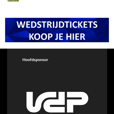
Hoofdsponsor