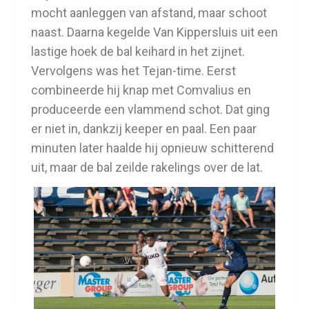
mocht aanleggen van afstand, maar schoot
naast. Daarna kegelde Van Kippersluis uit een
lastige hoek de bal keihard in het zijnet.
Vervolgens was het Tejan-time. Eerst
combineerde hij knap met Comvalius en
produceerde een vlammend schot. Dat ging
er niet in, dankzij keeper en paal. Een paar
minuten later haalde hij opnieuw schitterend
uit, maar de bal zeilde rakelings over de lat.