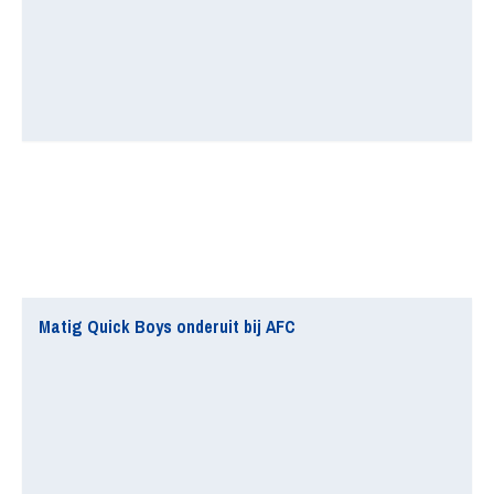
Matig Quick Boys onderuit bij AFC