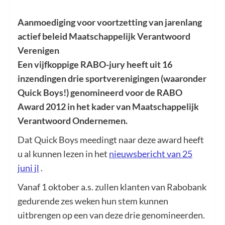
Aanmoediging voor voortzetting van jarenlang
actief beleid Maatschappelijk Verantwoord
Verenigen
Een vijfkoppige RABO-jury heeft uit 16
inzendingen drie sportverenigingen (waaronder
Quick Boys!) genomineerd voor de RABO
Award 2012 in het kader van Maatschappelijk
Verantwoord Ondernemen.
Dat Quick Boys meedingt naar deze award heeft
u al kunnen lezen in het
nieuwsbericht van 25
juni jl
.
Vanaf 1 oktober a.s. zullen klanten van Rabobank
gedurende zes weken hun stem kunnen
uitbrengen op een van deze drie genomineerden.