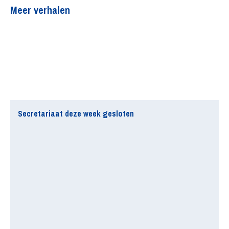
Meer verhalen
Secretariaat deze week gesloten