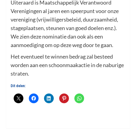
Uiteraard is Maatschappelijk Verantwoord
Verenigingen al jaren een speerpunt voor onze
vereniging (vrijwilligersbeleid, duurzaamheid,
stageplaatsen, steunen van goed doelen enz.).
We zien deze nominatie dan ook als een
aanmoediging om op deze weg door te gaan.
Het eventueel te winnen bedrag zal besteed
worden aan een schoonmaakactie in de naburige
straten.
Dit delen: