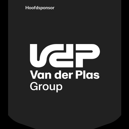
Hoofdsponsor