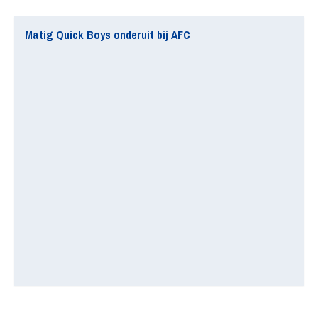
Matig Quick Boys onderuit bij AFC