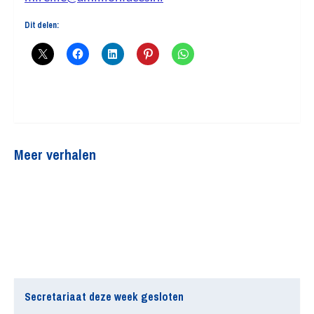
Dit delen:
Meer verhalen
Secretariaat deze week gesloten