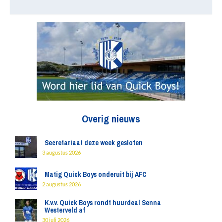
Overig nieuws
Secretariaat deze week gesloten
3 augustus 2026
Matig Quick Boys onderuit bij AFC
2 augustus 2026
K.v.v. Quick Boys rondt huurdeal Senna
Westerveld af
30 juli 2026