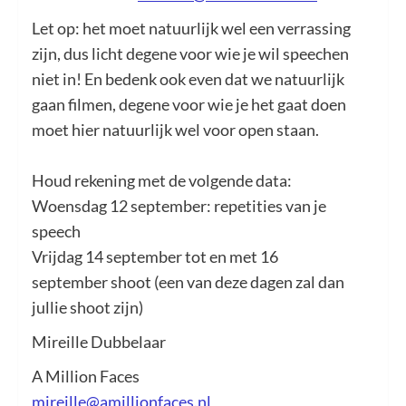
Let op: het moet natuurlijk wel een verrassing
zijn, dus licht degene voor wie je wil speechen
niet in! En bedenk ook even dat we natuurlijk
gaan filmen, degene voor wie je het gaat doen
moet hier natuurlijk wel voor open staan.
Houd rekening met de volgende data:
Woensdag 12 september: repetities van je
speech
Vrijdag 14 september tot en met 16
september shoot (een van deze dagen zal dan
jullie shoot zijn)
Mireille Dubbelaar
A Million Faces
mireille@amillionfaces.nl