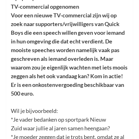
TV-commercial opgenomen
Voor een nieuwe TV-commercial zijn wij op
zoek naar supporters/vrijwilligers van Quick
Boys die een speech willen geven voor iemand
in hun omgeving die dat echt verdient. De
mooiste speeches worden namelijk vaak pas
geschreven als iemand overleden is. Maar
waarom zou je eigenlijk wachten met iets moois
zeggen als het ook vandaag kan? Kom in actie!
Er is een onkostenvergoeding beschikbaar van
500 euro.
Wil je bijvoorbeeld:
*Je vader bedanken op sportpark Nieuw
Zuid waar jullie al jaren samen heengaan?
*Je moeder zeggen dat je trots bent, omdat ze al