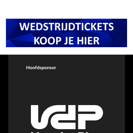
Hoofdsponsor