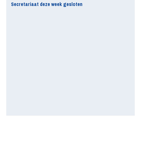
Secretariaat deze week gesloten