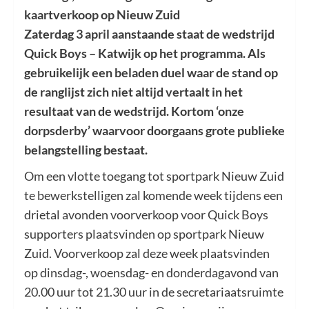
kaartverkoop op Nieuw Zuid
Zaterdag 3 april aanstaande staat de wedstrijd
Quick Boys – Katwijk op het programma. Als
gebruikelijk een beladen duel waar de stand op
de ranglijst zich niet altijd vertaalt in het
resultaat van de wedstrijd. Kortom ‘onze
dorpsderby’ waarvoor doorgaans grote publieke
belangstelling bestaat.
Om een vlotte toegang tot sportpark Nieuw Zuid
te bewerkstelligen zal komende week tijdens een
drietal avonden voorverkoop voor Quick Boys
supporters plaatsvinden op sportpark Nieuw
Zuid. Voorverkoop zal deze week plaatsvinden
op dinsdag-, woensdag- en donderdagavond van
20.00 uur tot 21.30 uur in de secretariaatsruimte