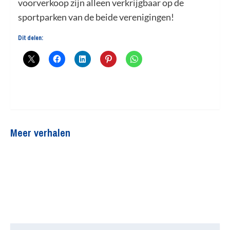
voorverkoop zijn alleen verkrijgbaar op de
sportparken van de beide verenigingen!
Dit delen:
Meer verhalen