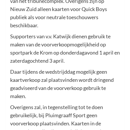
van het tribunecomplex. Overigens zijn op
Nieuw Zuid alleen kaarten voor Quick Boys
publiek als voor neutrale toeschouwers
beschikbaar.
Supporters van v.v. Katwijk dienen gebruik te
maken van de voorverkoopmogelijkheid op
sportpark de Krom op donderdagavond 1 april en
zaterdagochtend 3 april.
Daar tijdens de wedstrijddag mogelijk geen
kaartverkoop zal plaatsvinden wordt dringend
geadviseerd van de voorverkoop gebruik te
maken.
Overigens zal, in tegenstelling tot te doen
gebruikelijk, bij Pluimgraaff Sport geen
voorverkoop plaatsvinden. Kaarten in de