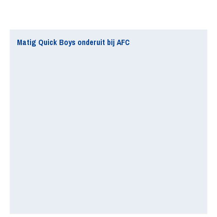
Matig Quick Boys onderuit bij AFC