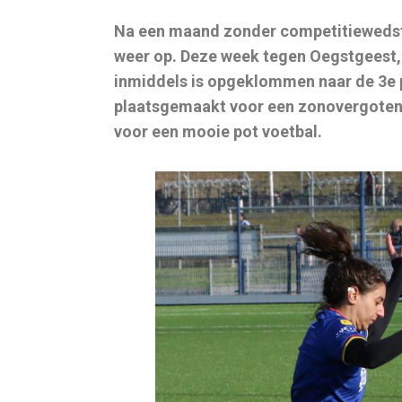
Na een maand zonder competitiewedstr
weer op. Deze week tegen Oegstgeest,
inmiddels is opgeklommen naar de 3e 
plaatsgemaakt voor een zonovergoten 
voor een mooie pot voetbal.