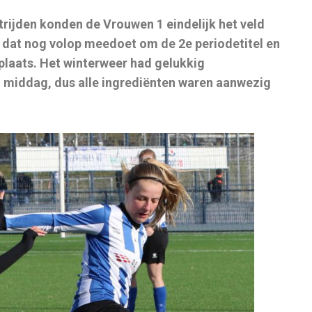
ijden konden de Vrouwen 1 eindelijk het veld
 dat nog volop meedoet om de 2e periodetitel en
plaats.
Het winterweer had gelukkig
middag, dus alle ingrediënten waren aanwezig