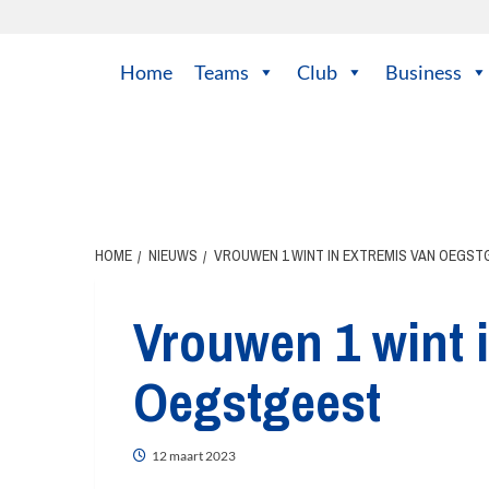
Home
Teams
Club
Business
HOME
NIEUWS
VROUWEN 1 WINT IN EXTREMIS VAN OEGST
Vrouwen 1 wint 
Oegstgeest
12 maart 2023