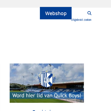
Uitgebreid zoeken