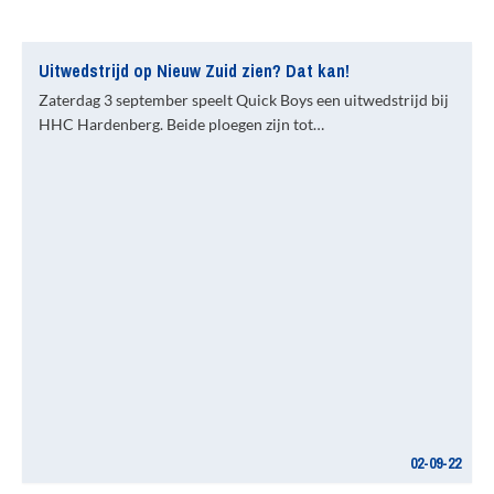
Uitwedstrijd op Nieuw Zuid zien? Dat kan!
Zaterdag 3 september speelt Quick Boys een uitwedstrijd bij
HHC Hardenberg. Beide ploegen zijn tot…
02-09-22