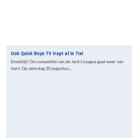
Ook Quick Boys TV trapt af in Tiel
Eindelijk! De competitie van de Jack’s League gaat weer van
start. Op zaterdag 20 augustus…