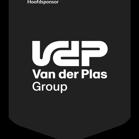
Hoofdsponsor