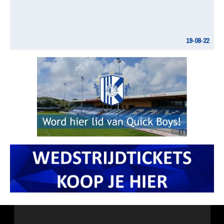
19-08-22