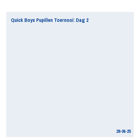
Quick Boys Pupillen Toernooi: Dag 2
28-06-25