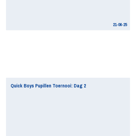
21-06-25
Quick Boys Pupillen Toernooi: Dag 2