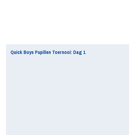
Quick Boys Pupillen Toernooi: Dag 1