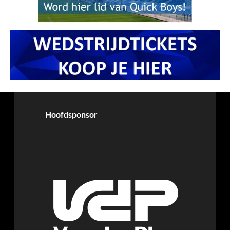
Hoofdsponsor