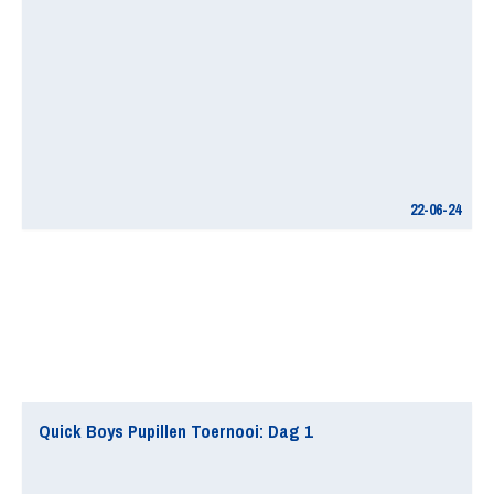
22-06-24
Quick Boys Pupillen Toernooi: Dag 1