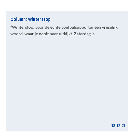
Column: Winterstop
“Winterstop: voor de echte voetbalsupporter een vreselijk
woord, waar je nooit naar uitkijkt. Zaterdag is…
13-12-21