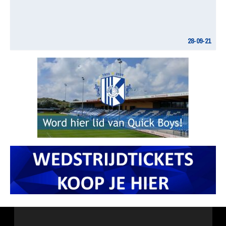
28-09-21