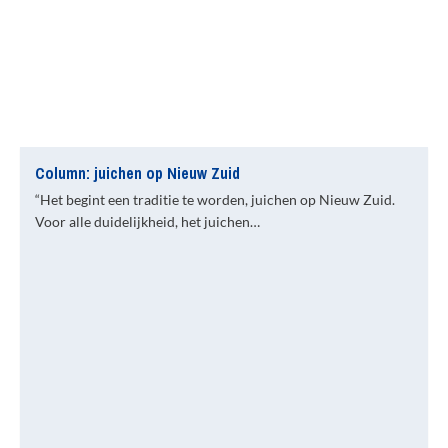
Column: juichen op Nieuw Zuid
“Het begint een traditie te worden, juichen op Nieuw Zuid.
Voor alle duidelijkheid, het juichen…