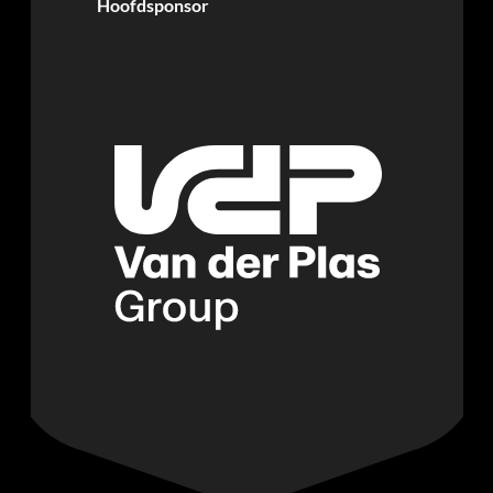
Hoofdsponsor