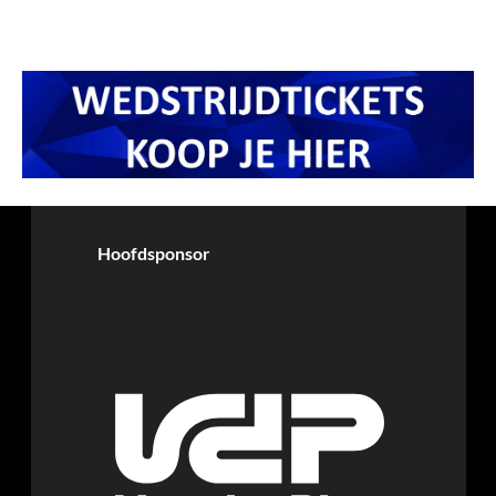
Hoofdsponsor