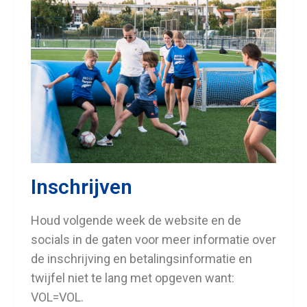
Inschrijven
Houd volgende week de website en de
socials in de gaten voor meer informatie over
de inschrijving en betalingsinformatie en
twijfel niet te lang met opgeven want:
VOL=VOL.