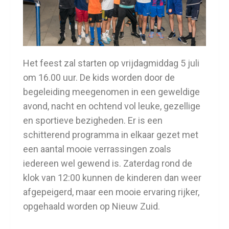
Het feest zal starten op vrijdagmiddag 5 juli
om 16.00 uur. De kids worden door de
begeleiding meegenomen in een geweldige
avond, nacht en ochtend vol leuke, gezellige
en sportieve bezigheden. Er is een
schitterend programma in elkaar gezet met
een aantal mooie verrassingen zoals
iedereen wel gewend is. Zaterdag rond de
klok van 12:00 kunnen de kinderen dan weer
afgepeigerd, maar een mooie ervaring rijker,
opgehaald worden op Nieuw Zuid.