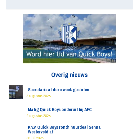
Overig nieuws
Secretariaat deze week gesloten
3 augustus 2026
Matig Quick Boys onderuit bij AFC
2 augustus 2026
K.v.v. Quick Boys rondt huurdeal Senna
Westerveld af
30 juli 2026