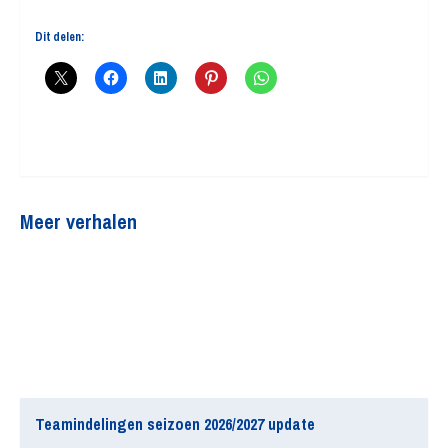
Dit delen:
Meer verhalen
Teamindelingen seizoen 2026/2027 update