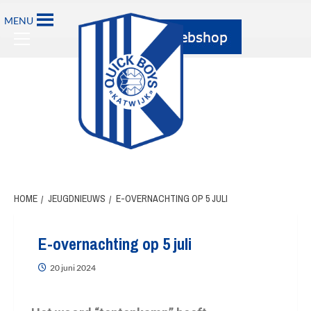
MENU
HOME
JEUGDNIEUWS
E-OVERNACHTING OP 5 JULI
E-overnachting op 5 juli
20 juni 2024