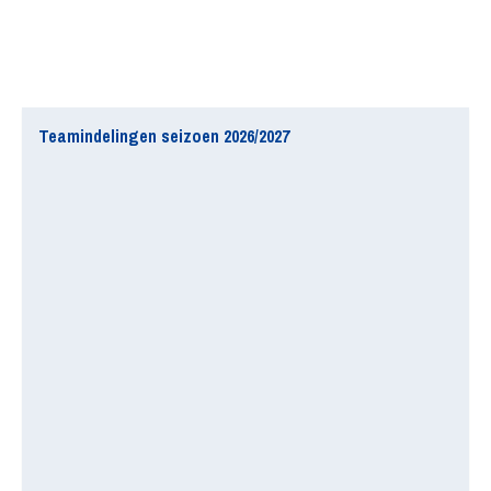
Teamindelingen seizoen 2026/2027