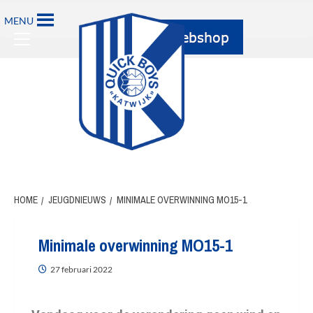
MENU
HOME
JEUGDNIEUWS
MINIMALE OVERWINNING MO15-1
Minimale overwinning MO15-1
27 februari 2022