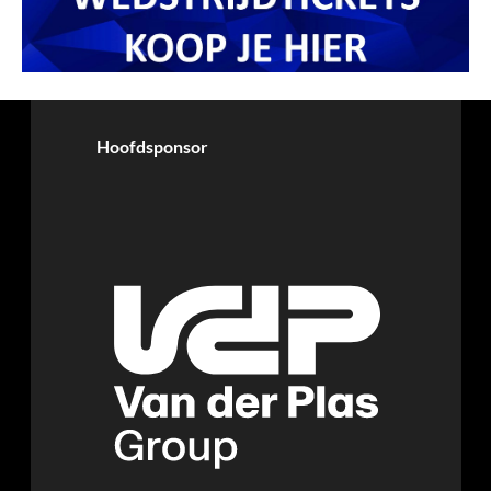
Hoofdsponsor