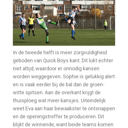
In de tweede helft is meer zorgvuldigheid
geboden van Quick Boys kant. Dit lukt echter
niet altijd, waardoor er onnodig kansen
worden weggegeven. Sophie is gelukkig alert
en is vaak eerder bij de bal dan de groen-
witte spitsen. Aan de overkant krijgt de
thuisploeg wat meer kansjes. Uiteindelijk
weet Eva aan haar bewaakster te ontsnappen
en de openingstreffer te produceren. Dit
blijkt de winnende, want beide teams komen