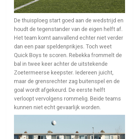
De thuisploeg start goed aan de wedstrijd en
houdt de tegenstander van de eigen helft af.
Het team komt aanvallend echter niet verder
dan een paar speldenprikjes. Toch weet
Quick Boys te scoren. Rebekka frommelt de
bal in twee keer achter de uitstekende
Zoetermeerse keepster. Iedereen juicht,
maar de grensrechter zag buitenspel en de
goal wordt afgekeurd. De eerste helft
verloopt vervolgens rommelig. Beide teams
kunnen niet echt gevaarlijk worden.