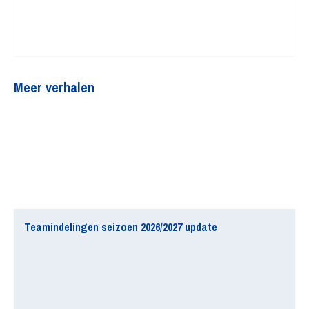
Meer verhalen
Teamindelingen seizoen 2026/2027 update