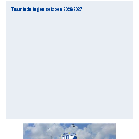
Teamindelingen seizoen 2026/2027