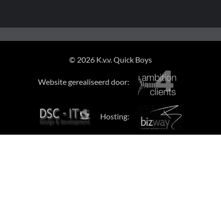
© 2026 K.v.v. Quick Boys
Website gerealiseerd door:
Hosting: