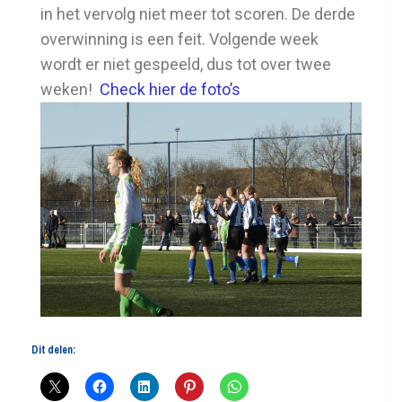
in het vervolg niet meer tot scoren. De derde
overwinning is een feit. Volgende week
wordt er niet gespeeld, dus tot over twee
weken!
Check hier de foto’s
Dit delen: