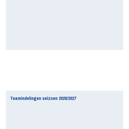
Teamindelingen seizoen 2026/2027