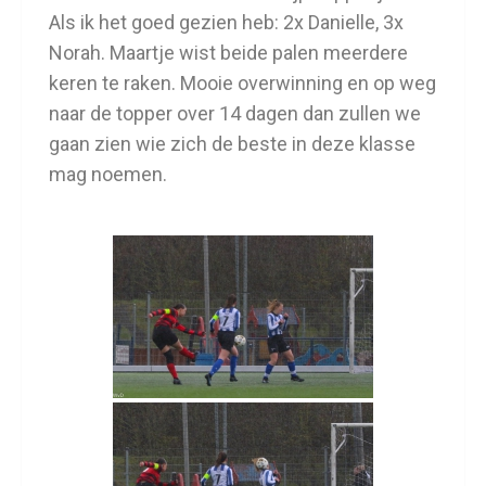
Als ik het goed gezien heb: 2x Danielle, 3x
Norah. Maartje wist beide palen meerdere
keren te raken. Mooie overwinning en op weg
naar de topper over 14 dagen dan zullen we
gaan zien wie zich de beste in deze klasse
mag noemen.