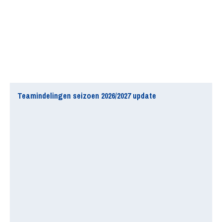
Teamindelingen seizoen 2026/2027 update