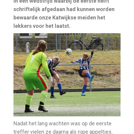
In een wedstrijd waarbij de eerste helft
schriftelijk afgedaan had kunnen worden
bewaarde onze Katwijkse meiden het
lekkers voor het laatst.
Nadat het lang wachten was op de eerste
treffer vielen ze daarna als rijpe appeltjes.