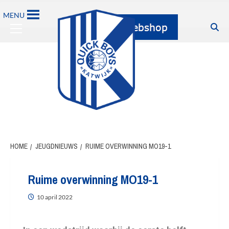
MENU
HOME
JEUGDNIEUWS
RUIME OVERWINNING MO19-1
Ruime overwinning MO19-1
10 april 2022