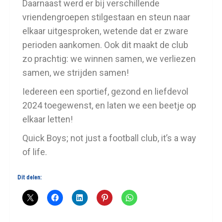
Daarnaast werd er bij verschillende
vriendengroepen stilgestaan en steun naar
elkaar uitgesproken, wetende dat er zware
perioden aankomen. Ook dit maakt de club
zo prachtig: we winnen samen, we verliezen
samen, we strijden samen!
Iedereen een sportief, gezond en liefdevol
2024 toegewenst, en laten we een beetje op
elkaar letten!
Quick Boys; not just a football club, it’s a way
of life.
Dit delen: