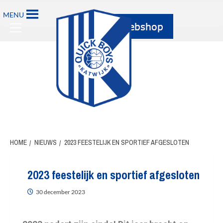
MENU
HOME
NIEUWS
2023 FEESTELIJK EN SPORTIEF AFGESLOTEN
2023 feestelijk en sportief afgesloten
30 december 2023