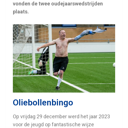
vonden de twee oudejaarswedstrijden
plaats.
Oliebollenbingo
Op vrijdag 29 december werd het jaar 2023
voor de jeugd op fantastische wijze