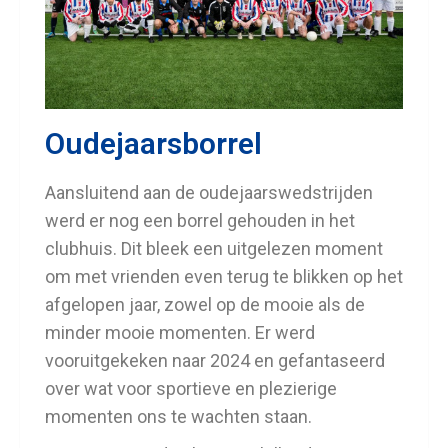
Oudejaarsborrel
Aansluitend aan de oudejaarswedstrijden
werd er nog een borrel gehouden in het
clubhuis. Dit bleek een uitgelezen moment
om met vrienden even terug te blikken op het
afgelopen jaar, zowel op de mooie als de
minder mooie momenten. Er werd
vooruitgekeken naar 2024 en gefantaseerd
over wat voor sportieve en plezierige
momenten ons te wachten staan.