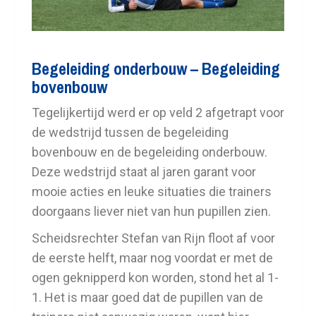
Begeleiding onderbouw – Begeleiding
bovenbouw
Tegelijkertijd werd er op veld 2 afgetrapt voor
de wedstrijd tussen de begeleiding
bovenbouw en de begeleiding onderbouw.
Deze wedstrijd staat al jaren garant voor
mooie acties en leuke situaties die trainers
doorgaans liever niet van hun pupillen zien.
Scheidsrechter Stefan van Rijn floot af voor
de eerste helft, maar nog voordat er met de
ogen geknipperd kon worden, stond het al 1-
1. Het is maar goed dat de pupillen van de