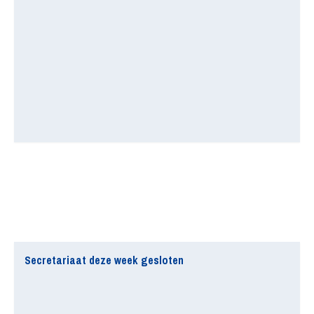
Secretariaat deze week gesloten