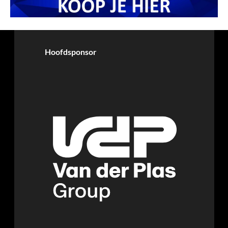
Hoofdsponsor