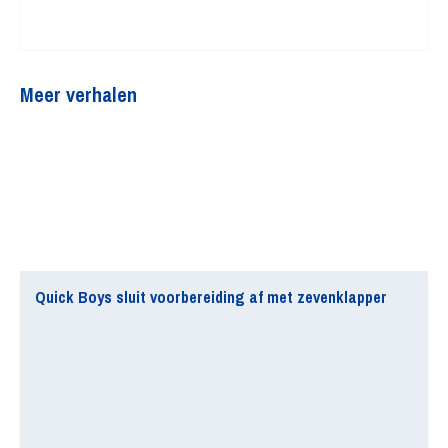
Meer verhalen
Quick Boys sluit voorbereiding af met zevenklapper