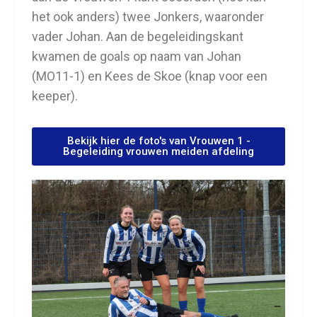
het ook anders) twee Jonkers, waaronder
vader Johan. Aan de begeleidingskant
kwamen de goals op naam van Johan
(MO11-1) en Kees de Skoe (knap voor een
keeper).
Bekijk hier de foto's van Vrouwen 1 -
Begeleiding vrouwen meiden afdeling