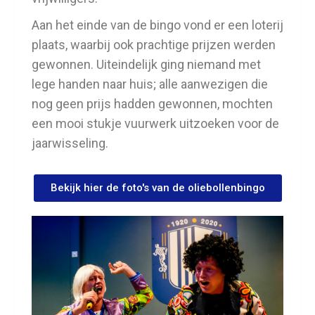
Aan het einde van de bingo vond er een loterij
plaats, waarbij ook prachtige prijzen werden
gewonnen. Uiteindelijk ging niemand met
lege handen naar huis; alle aanwezigen die
nog geen prijs hadden gewonnen, mochten
een mooi stukje vuurwerk uitzoeken voor de
jaarwisseling.
Bekijk hier de foto's van de oliebollenbingo