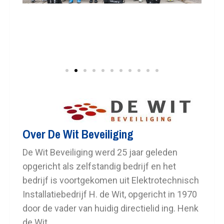
Over De Wit Beveiliging
De Wit Beveiliging werd 25 jaar geleden
opgericht als zelfstandig bedrijf en het
bedrijf is voortgekomen uit Elektrotechnisch
Installatiebedrijf H. de Wit, opgericht in 1970
door de vader van huidig directielid ing. Henk
de Wit.