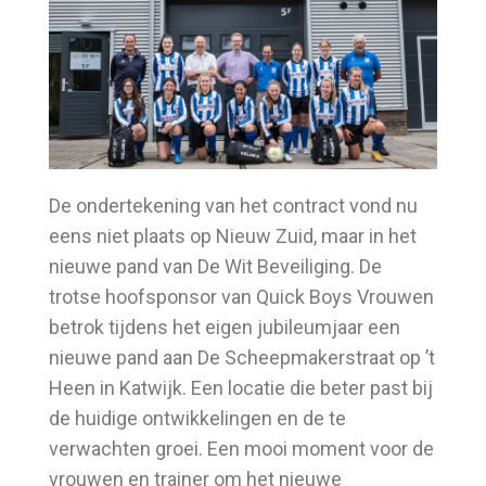
De ondertekening van het contract vond nu
eens niet plaats op Nieuw Zuid, maar in het
nieuwe pand van De Wit Beveiliging. De
trotse hoofsponsor van Quick Boys Vrouwen
betrok tijdens het eigen jubileumjaar een
nieuwe pand aan De Scheepmakerstraat op ’t
Heen in Katwijk. Een locatie die beter past bij
de huidige ontwikkelingen en de te
verwachten groei. Een mooi moment voor de
vrouwen en trainer om het nieuwe