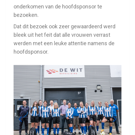
onderkomen van de hoofdsponsor te
bezoeken.
Dat dit bezoek ook zeer gewaardeerd werd
bleek uit het feit dat alle vrouwen verrast
werden met een leuke attentie namens de
hoofdsponsor.