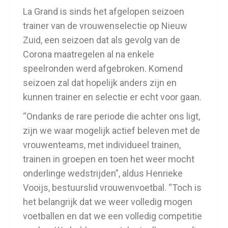
La Grand is sinds het afgelopen seizoen
trainer van de vrouwenselectie op Nieuw
Zuid, een seizoen dat als gevolg van de
Corona maatregelen al na enkele
speelronden werd afgebroken. Komend
seizoen zal dat hopelijk anders zijn en
kunnen trainer en selectie er echt voor gaan.
“Ondanks de rare periode die achter ons ligt,
zijn we waar mogelijk actief beleven met de
vrouwenteams, met individueel trainen,
trainen in groepen en toen het weer mocht
onderlinge wedstrijden”, aldus Henrieke
Vooijs, bestuurslid vrouwenvoetbal. “Toch is
het belangrijk dat we weer volledig mogen
voetballen en dat we een volledig competitie