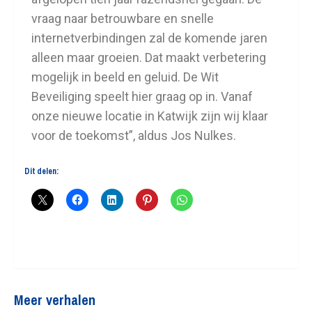
vraag naar betrouwbare en snelle
internetverbindingen zal de komende jaren
alleen maar groeien. Dat maakt verbetering
mogelijk in beeld en geluid. De Wit
Beveiliging speelt hier graag op in. Vanaf
onze nieuwe locatie in Katwijk zijn wij klaar
voor de toekomst”, aldus Jos Nulkes.
Dit delen:
Meer verhalen