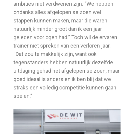
ambities niet verdwenen zijn. “We hebben
ondanks alles afgelopen seizoen wel
stappen kunnen maken, maar die waren
natuurlijk minder groot dan ik een jaar
geleden voor ogen had.” Toch wil de ervaren
trainer niet spreken van een verloren jaar.
“Dat zou te makkelijk zijn, want ook
tegenstanders hebben natuurlijk dezelfde
uitdaging gehad het afgelopen seizoen, maar
goed ideaal is anders en ik ben blij dat we
straks een volledig competitie kunnen gaan
spelen.”