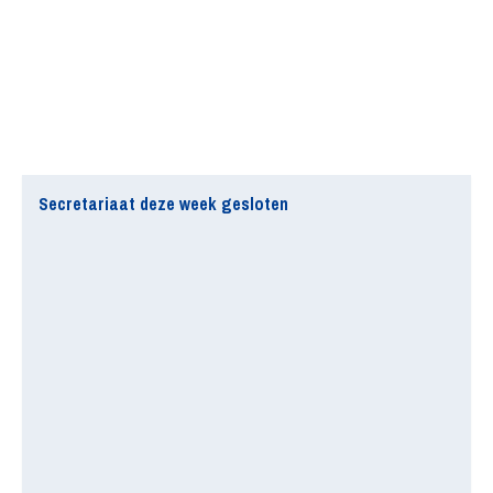
Secretariaat deze week gesloten