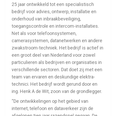
25 jaar ontwikkeld tot een specialistisch
bedrijf voor advies, ontwerp, installatie en
onderhoud van inbraakbeveiliging,
toegangscontrole en intercom-installaties.
Net als voor telefoonsystemen,
camerasystemen, datanetwerken en andere
zwakstroom-techniek. Het bedrijf is actief in
een groot deel van Nederland voor zowel
particulieren als bedrijven en organisaties in
verschillende sectoren. Dat doet zij met een
team van ervaren en deskundige elektra-
technici. Het bedrijf wordt gerund door en
ing. Henk A de Wit, zoon van de grondlegger.
“De ontwikkelingen op het gebied van
internet, telefoon en dataverkeer zijn de
afgelopen tien jaar razendsnel gegaan. De