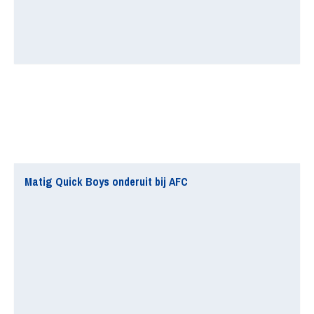
Matig Quick Boys onderuit bij AFC