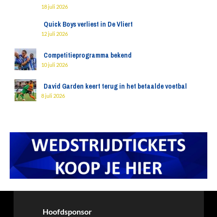
18 juli 2026
Quick Boys verliest in De Vliert
12 juli 2026
Competitieprogramma bekend
10 juli 2026
David Garden keert terug in het betaalde voetbal
8 juli 2026
Hoofdsponsor