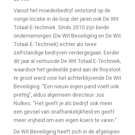
Vanuit het moederbedrijf ontstond op de
vorige locatie in de loop der jaren ook De Wit
Totaal-E-techniek. Sinds 2010 zijn beide
ondernemingen (De Wit Beveiliging en De Wit
Totaal-E-Techniek) echter als twee
zelfstandige bedrijven verdergegaan. Eerder
dit jaar al verhuisde De Wit Totaal E-Techniek,
waardoor het gedeelde pand aan de Roysloot
te groot werd voor het achterblijvende De Wit
Beveiliging. “Een nieuw eigen pand voelt ook
prettig”, aldus algemeen directeur Jos
Nulkes. “Het geeft je als bedrijf ook meer
een gevoel van onafhankelijkheid en geeft
meer vrijheid om een eigen koers te varen.”
De Wit Beveiliging heeft zich in de afgelopen