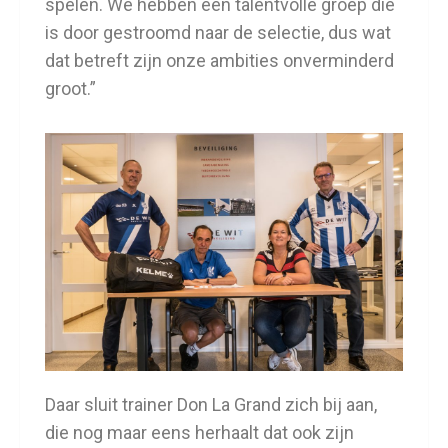
spelen. We hebben een talentvolle groep die
is door gestroomd naar de selectie, dus wat
dat betreft zijn onze ambities onverminderd
groot.”
Daar sluit trainer Don La Grand zich bij aan,
die nog maar eens herhaalt dat ook zijn