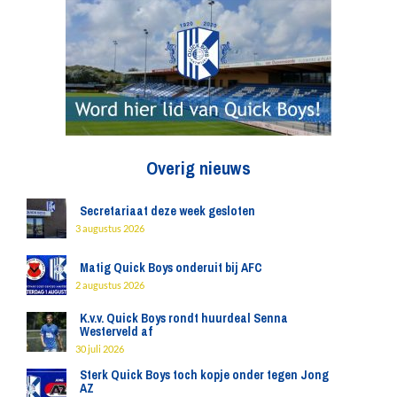
Overig nieuws
Secretariaat deze week gesloten
3 augustus 2026
Matig Quick Boys onderuit bij AFC
2 augustus 2026
K.v.v. Quick Boys rondt huurdeal Senna
Westerveld af
30 juli 2026
Sterk Quick Boys toch kopje onder tegen Jong
AZ