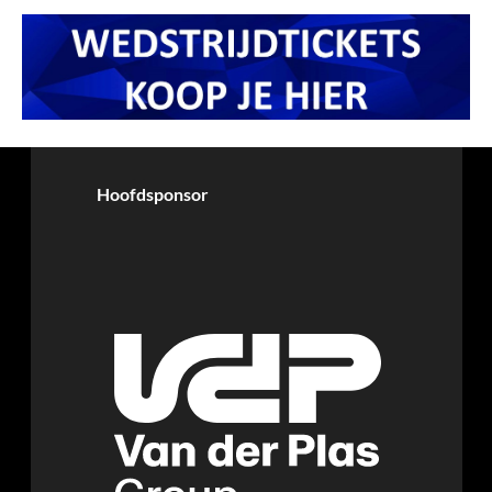
Hoofdsponsor