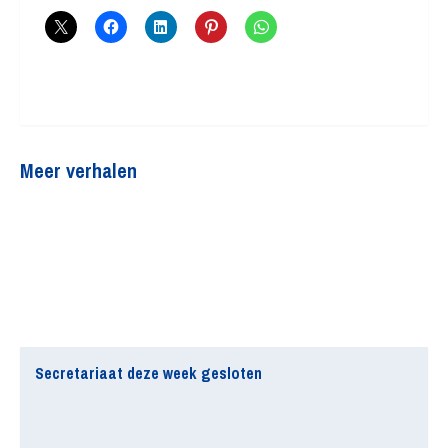
Meer verhalen
Secretariaat deze week gesloten