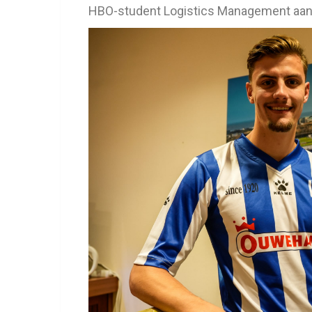
HBO-student Logistics Management aan