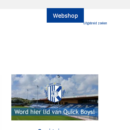
Uitgebreid zoeken