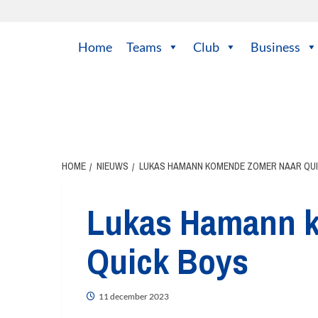
Home
Teams
Club
Business
HOME
NIEUWS
LUKAS HAMANN KOMENDE ZOMER NAAR QU
Lukas Hamann 
Quick Boys
11 december 2023