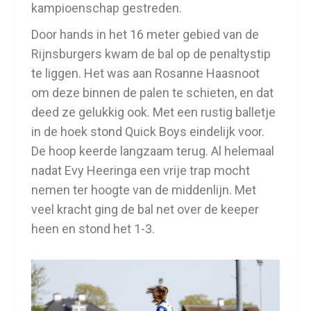
kampioenschap gestreden.
Door hands in het 16 meter gebied van de
Rijnsburgers kwam de bal op de penaltystip
te liggen. Het was aan Rosanne Haasnoot
om deze binnen de palen te schieten, en dat
deed ze gelukkig ook. Met een rustig balletje
in de hoek stond Quick Boys eindelijk voor.
De hoop keerde langzaam terug. Al helemaal
nadat Evy Heeringa een vrije trap mocht
nemen ter hoogte van de middenlijn. Met
veel kracht ging de bal net over de keeper
heen en stond het 1-3.