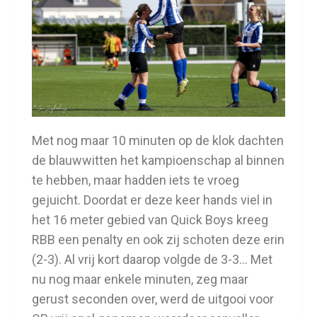
Met nog maar 10 minuten op de klok dachten
de blauwwitten het kampioenschap al binnen
te hebben, maar hadden iets te vroeg
gejuicht. Doordat er deze keer hands viel in
het 16 meter gebied van Quick Boys kreeg
RBB een penalty en ook zij schoten deze erin
(2-3). Al vrij kort daarop volgde de 3-3… Met
nu nog maar enkele minuten, zeg maar
gerust seconden over, werd de uitgooi voor