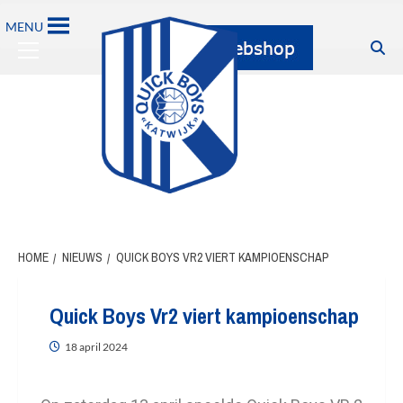
MENU
HOME
NIEUWS
QUICK BOYS VR2 VIERT KAMPIOENSCHAP
Quick Boys Vr2 viert kampioenschap
18 april 2024