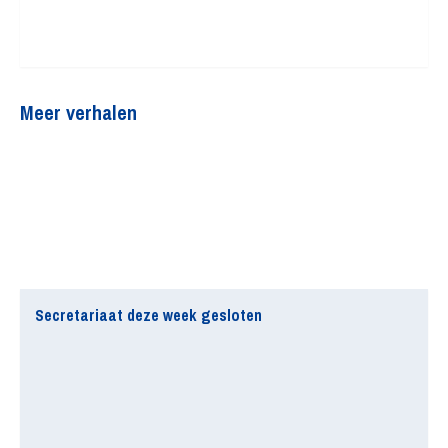
Meer verhalen
Secretariaat deze week gesloten