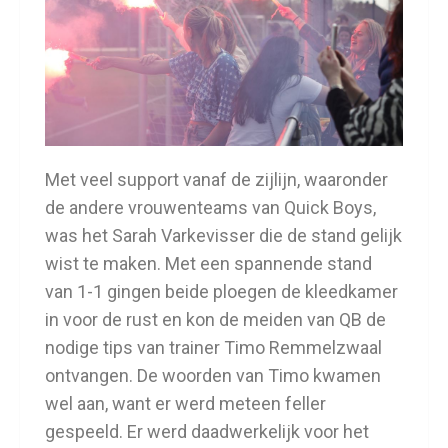
Met veel support vanaf de zijlijn, waaronder
de andere vrouwenteams van Quick Boys,
was het Sarah Varkevisser die de stand gelijk
wist te maken. Met een spannende stand
van 1-1 gingen beide ploegen de kleedkamer
in voor de rust en kon de meiden van QB de
nodige tips van trainer Timo Remmelzwaal
ontvangen. De woorden van Timo kwamen
wel aan, want er werd meteen feller
gespeeld. Er werd daadwerkelijk voor het