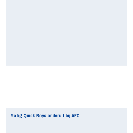
Matig Quick Boys onderuit bij AFC