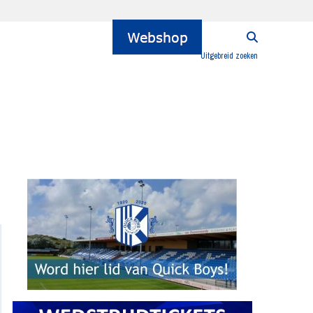
Uitgebreid zoeken