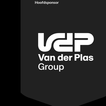
Hoofdsponsor