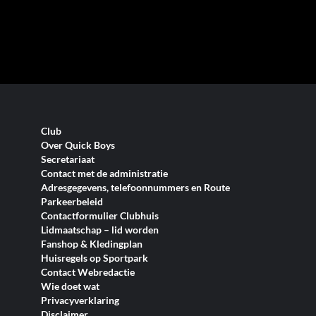
Club
Over Quick Boys
Secretariaat
Contact met de administratie
Adresgegevens, telefoonnummers en Route
Parkeerbeleid
Contactformulier Clubhuis
Lidmaatschap – lid worden
Fanshop & Kledingplan
Huisregels op Sportpark
Contact Webredactie
Wie doet wat
Privacyverklaring
Disclaimer