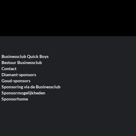
Businessclub Quick Boys
Bestuur Businessclub
Contact
Diamant-sponsors
Goud-sponsors
Sponsoring via de Businessclub
Sponsormogelijkheden
Sponsorhome