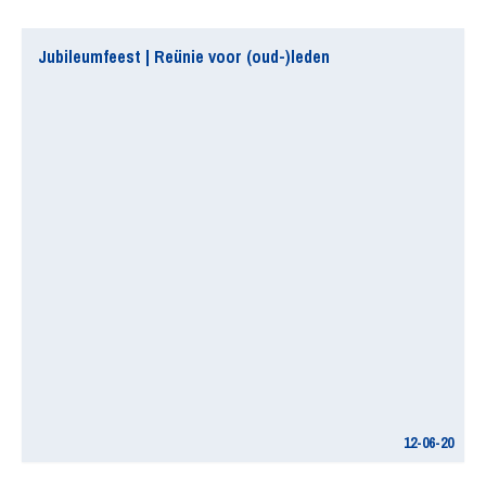
Jubileumfeest | Reünie voor (oud-)leden
12-06-20