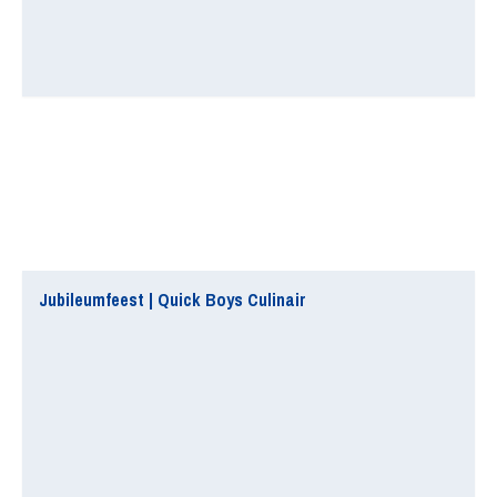
Jubileumfeest | Quick Boys Culinair