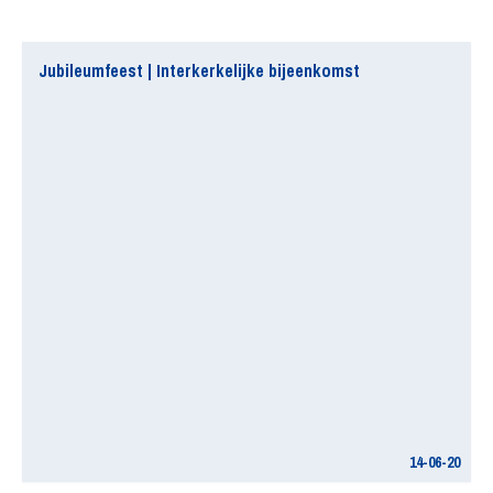
Jubileumfeest | Interkerkelijke bijeenkomst
14-06-20