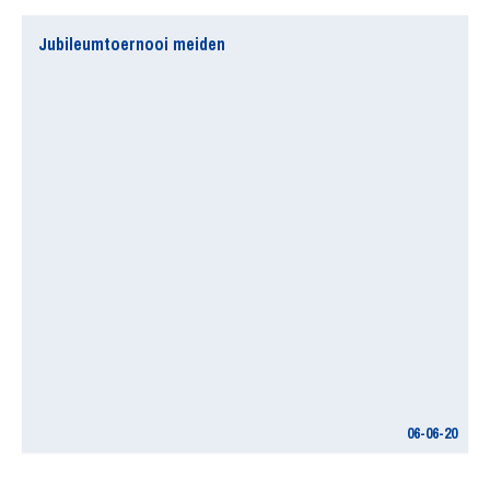
Jubileumtoernooi meiden
06-06-20