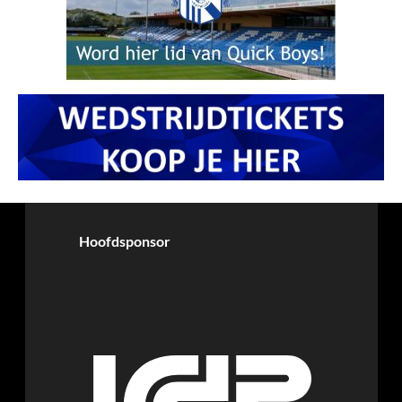
Hoofdsponsor