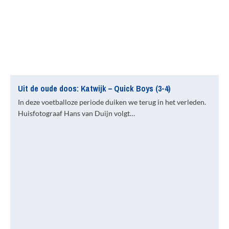
Uit de oude doos: Katwijk – Quick Boys (3-4)
In deze voetballoze periode duiken we terug in het verleden.
Huisfotograaf Hans van Duijn volgt…