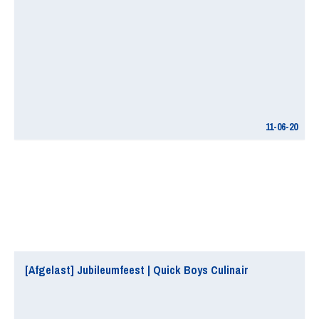
11-06-20
[Afgelast] Jubileumfeest | Quick Boys Culinair