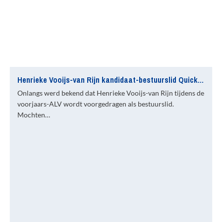
Henrieke Vooijs-van Rijn kandidaat-bestuurslid Quick Boys
Onlangs werd bekend dat Henrieke Vooijs-van Rijn tijdens de
voorjaars-ALV wordt voorgedragen als bestuurslid.
Mochten…