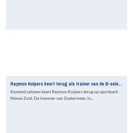
Raymon Kuipers keert terug als trainer van de B-selectie
Komend seizoen keert Raymon Kuipers terug op sportpark
Nieuw Zuid. De inwoner van Zoetermeer, in…