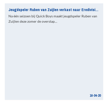
Jeugdspeler Ruben van Zuijlen verkast naar Eredivisionist
Na één seizoen bij Quick Boys maakt jeugdspeler Ruben van
Zuijlen deze zomer de overstap…
16-04-20