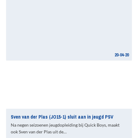
20-04-20
Sven van der Plas (JO15-1) sluit aan in jeugd PSV
Na negen seizoenen jeugdopleiding bij Quick Boys, maakt
ook Sven van der Plas uit de…