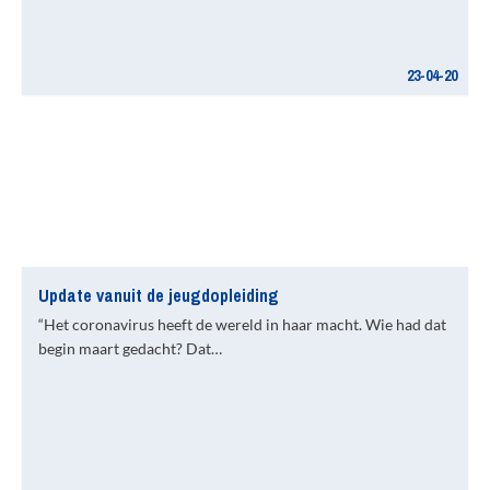
23-04-20
Update vanuit de jeugdopleiding
“Het coronavirus heeft de wereld in haar macht. Wie had dat
begin maart gedacht? Dat…