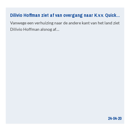
Dilivio Hoffman ziet af van overgang naar K.v.v. Quick Boys
Vanwege een verhuizing naar de andere kant van het land ziet
Dilivio Hoffman alsnog af…
24-04-20