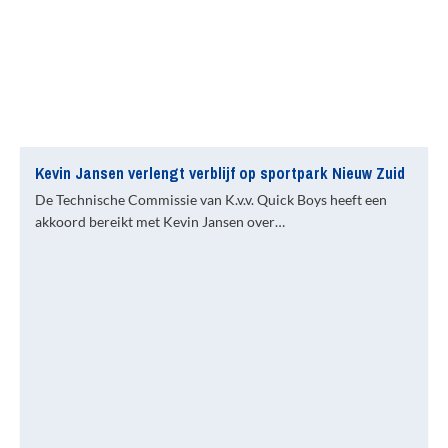
Kevin Jansen verlengt verblijf op sportpark Nieuw Zuid
De Technische Commissie van K.v.v. Quick Boys heeft een
akkoord bereikt met Kevin Jansen over…