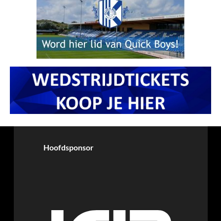
Hoofdsponsor