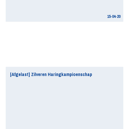
15-04-20
[Afgelast] Zilveren Haringkampioenschap