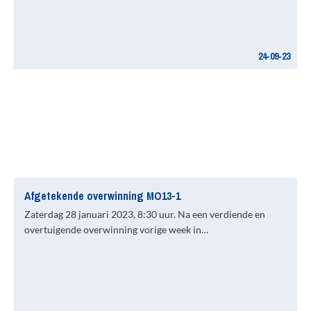
24-09-23
Afgetekende overwinning MO13-1
Zaterdag 28 januari 2023, 8:30 uur. Na een verdiende en
overtuigende overwinning vorige week in…