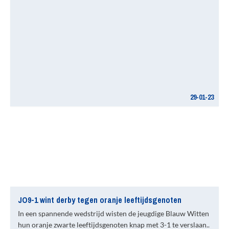
29-01-23
JO9-1 wint derby tegen oranje leeftijdsgenoten
In een spannende wedstrijd wisten de jeugdige Blauw Witten
hun oranje zwarte leeftijdsgenoten knap met 3-1 te verslaan..