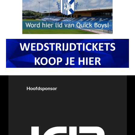
Hoofdsponsor