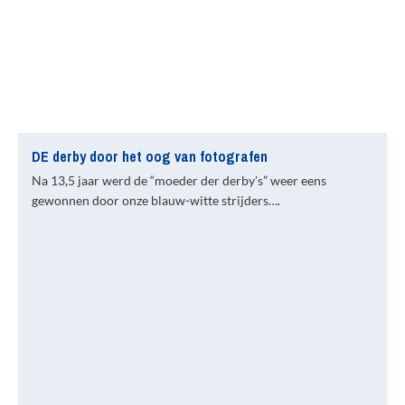
DE derby door het oog van fotografen
Na 13,5 jaar werd de “moeder der derby’s” weer eens
gewonnen door onze blauw-witte strijders….