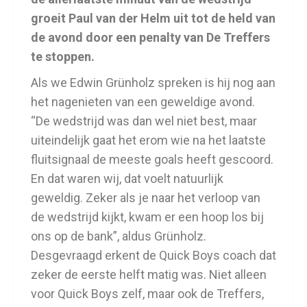
groeit Paul van der Helm uit tot de held van
de avond door een penalty van De Treffers
te stoppen.
Als we Edwin Grünholz spreken is hij nog aan
het nagenieten van een geweldige avond.
“De wedstrijd was dan wel niet best, maar
uiteindelijk gaat het erom wie na het laatste
fluitsignaal de meeste goals heeft gescoord.
En dat waren wij, dat voelt natuurlijk
geweldig. Zeker als je naar het verloop van
de wedstrijd kijkt, kwam er een hoop los bij
ons op de bank”, aldus Grünholz.
Desgevraagd erkent de Quick Boys coach dat
zeker de eerste helft matig was. Niet alleen
voor Quick Boys zelf, maar ook de Treffers,