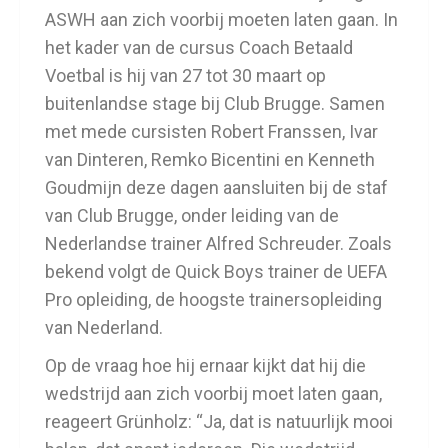
ASWH aan zich voorbij moeten laten gaan. In
het kader van de cursus Coach Betaald
Voetbal is hij van 27 tot 30 maart op
buitenlandse stage bij Club Brugge. Samen
met mede cursisten Robert Franssen, Ivar
van Dinteren, Remko Bicentini en Kenneth
Goudmijn deze dagen aansluiten bij de staf
van Club Brugge, onder leiding van de
Nederlandse trainer Alfred Schreuder. Zoals
bekend volgt de Quick Boys trainer de UEFA
Pro opleiding, de hoogste trainersopleiding
van Nederland.
Op de vraag hoe hij ernaar kijkt dat hij die
wedstrijd aan zich voorbij moet laten gaan,
reageert Grünholz: “Ja, dat is natuurlijk mooi