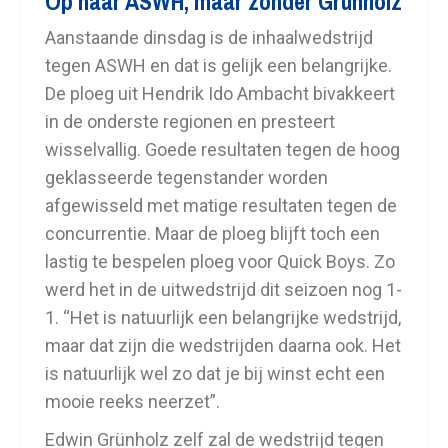
Op naar ASWH, maar zonder Grünholz
Aanstaande dinsdag is de inhaalwedstrijd
tegen ASWH en dat is gelijk een belangrijke.
De ploeg uit Hendrik Ido Ambacht bivakkeert
in de onderste regionen en presteert
wisselvallig. Goede resultaten tegen de hoog
geklasseerde tegenstander worden
afgewisseld met matige resultaten tegen de
concurrentie. Maar de ploeg blijft toch een
lastig te bespelen ploeg voor Quick Boys. Zo
werd het in de uitwedstrijd dit seizoen nog 1-
1. “Het is natuurlijk een belangrijke wedstrijd,
maar dat zijn die wedstrijden daarna ook. Het
is natuurlijk wel zo dat je bij winst echt een
mooie reeks neerzet”.
Edwin Grünholz zelf zal de wedstrijd tegen