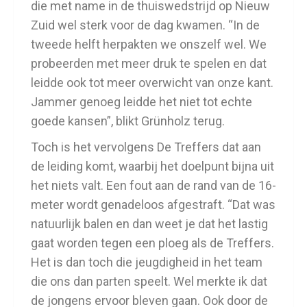
die met name in de thuiswedstrijd op Nieuw
Zuid wel sterk voor de dag kwamen. “In de
tweede helft herpakten we onszelf wel. We
probeerden met meer druk te spelen en dat
leidde ook tot meer overwicht van onze kant.
Jammer genoeg leidde het niet tot echte
goede kansen”, blikt Grünholz terug.
Toch is het vervolgens De Treffers dat aan
de leiding komt, waarbij het doelpunt bijna uit
het niets valt. Een fout aan de rand van de 16-
meter wordt genadeloos afgestraft. “Dat was
natuurlijk balen en dan weet je dat het lastig
gaat worden tegen een ploeg als de Treffers.
Het is dan toch die jeugdigheid in het team
die ons dan parten speelt. Wel merkte ik dat
de jongens ervoor bleven gaan. Ook door de