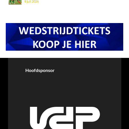
8 juli 2026
Hoofdsponsor