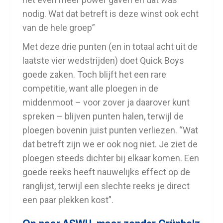
nodig. Wat dat betreft is deze winst ook echt
van de hele groep”
Met deze drie punten (en in totaal acht uit de
laatste vier wedstrijden) doet Quick Boys
goede zaken. Toch blijft het een rare
competitie, want alle ploegen in de
middenmoot – voor zover ja daarover kunt
spreken – blijven punten halen, terwijl de
ploegen bovenin juist punten verliezen. “Wat
dat betreft zijn we er ook nog niet. Je ziet de
ploegen steeds dichter bij elkaar komen. Een
goede reeks heeft nauwelijks effect op de
ranglijst, terwijl een slechte reeks je direct
een paar plekken kost”.