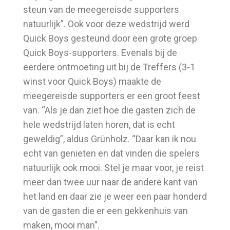
steun van de meegereisde supporters
natuurlijk”. Ook voor deze wedstrijd werd
Quick Boys gesteund door een grote groep
Quick Boys-supporters. Evenals bij de
eerdere ontmoeting uit bij de Treffers (3-1
winst voor Quick Boys) maakte de
meegereisde supporters er een groot feest
van. “Als je dan ziet hoe die gasten zich de
hele wedstrijd laten horen, dat is echt
geweldig”, aldus Grünholz. “Daar kan ik nou
echt van genieten en dat vinden die spelers
natuurlijk ook mooi. Stel je maar voor, je reist
meer dan twee uur naar de andere kant van
het land en daar zie je weer een paar honderd
van de gasten die er een gekkenhuis van
maken, mooi man”.