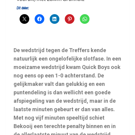
Dit delen:
De wedstrijd tegen de Treffers kende
natuurlijk een ongelofelijke slotfase. In een
moeizame wedstrijd kwam Quick Boys ook
nog eens op een 1-0 achterstand. De
gelijkmaker valt dan gelukkig en een
puntendeling is dan wellicht een goede
afspiegeling van de wedstrijd, maar in de
laatste minuten gebeurt er dan van alles.
Met nog vijf minuten speeltijd schiet
Bekooij een terechte penalty binnen en in
de allerlaatste minuut van de wedstrijd