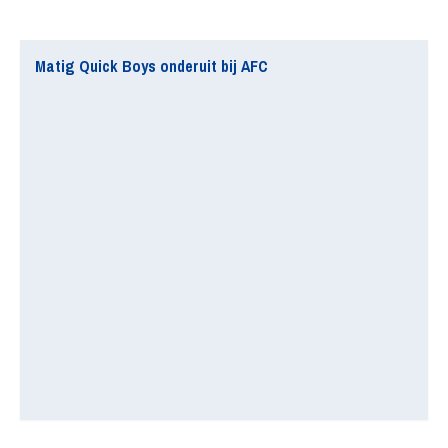
Matig Quick Boys onderuit bij AFC