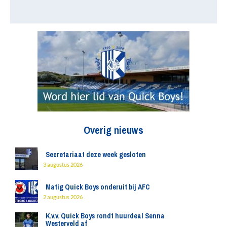
Overig nieuws
Secretariaat deze week gesloten
3 augustus 2026
Matig Quick Boys onderuit bij AFC
2 augustus 2026
K.v.v. Quick Boys rondt huurdeal Senna
Westerveld af