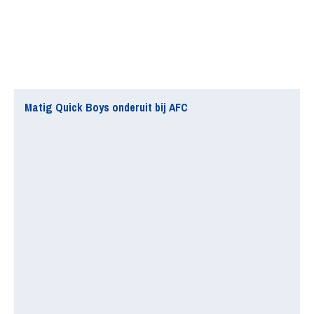
Matig Quick Boys onderuit bij AFC