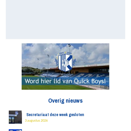
Overig nieuws
Secretariaat deze week gesloten
3 augustus 2026