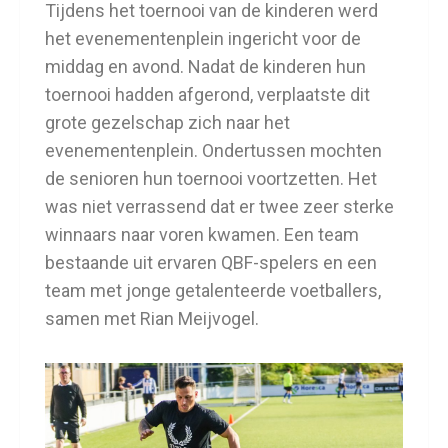
Tijdens het toernooi van de kinderen werd
het evenementenplein ingericht voor de
middag en avond. Nadat de kinderen hun
toernooi hadden afgerond, verplaatste dit
grote gezelschap zich naar het
evenementenplein. Ondertussen mochten
de senioren hun toernooi voortzetten. Het
was niet verrassend dat er twee zeer sterke
winnaars naar voren kwamen. Een team
bestaande uit ervaren QBF-spelers en een
team met jonge getalenteerde voetballers,
samen met Rian Meijvogel.