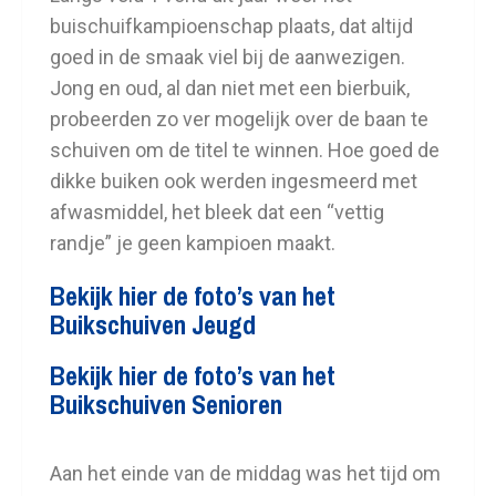
buischuifkampioenschap plaats, dat altijd
goed in de smaak viel bij de aanwezigen.
Jong en oud, al dan niet met een bierbuik,
probeerden zo ver mogelijk over de baan te
schuiven om de titel te winnen. Hoe goed de
dikke buiken ook werden ingesmeerd met
afwasmiddel, het bleek dat een “vettig
randje” je geen kampioen maakt.
Bekijk hier de foto’s van het
Buikschuiven Jeugd
Bekijk hier de foto’s van het
Buikschuiven Senioren
Aan het einde van de middag was het tijd om