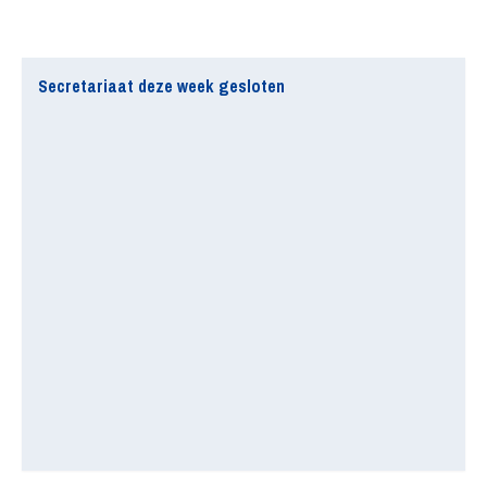
Secretariaat deze week gesloten