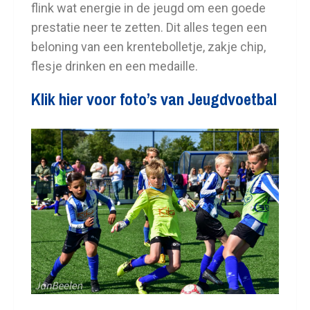
flink wat energie in de jeugd om een goede
prestatie neer te zetten. Dit alles tegen een
beloning van een krentebolletje, zakje chip,
flesje drinken en een medaille.
Klik hier voor foto’s van Jeugdvoetbal