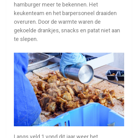
hamburger meer te bekennen. Het
keukenteam en het barpersoneel draaiden
overuren. Door de warmte waren de
gekoelde drankjes, snacks en patat niet aan
te slepen.
Langs veld 1 vond dit jaar weer het