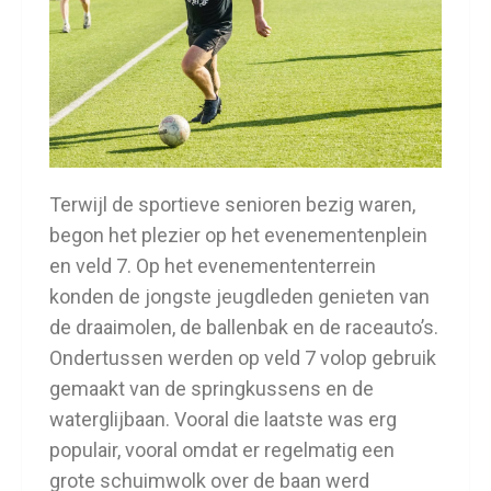
Terwijl de sportieve senioren bezig waren,
begon het plezier op het evenementenplein
en veld 7. Op het evenemententerrein
konden de jongste jeugdleden genieten van
de draaimolen, de ballenbak en de raceauto’s.
Ondertussen werden op veld 7 volop gebruik
gemaakt van de springkussens en de
waterglijbaan. Vooral die laatste was erg
populair, vooral omdat er regelmatig een
grote schuimwolk over de baan werd