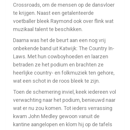
Crossroads, om de mensen op de dansvloer
te krijgen. Naast een getalenteerde
voetballer bleek Raymond ook over flink wat
muzikaal talent te beschikken.
Daarna was het de beurt aan een nog vrij
onbekende band uit Katwijk: The Country In-
Laws. Met hun cowboyhoeden en laarzen
betraden ze het podium en brachten ze
heerlijke country- en folkmuziek ten gehore,
wat een schot in de roos bleek te zijn.
Toen de schemering inviel, keek iedereen vol
verwachting naar het podium, benieuwd naar
wat er nu zou komen. Tot ieders verrassing
kwam John Medley gewoon vanuit de
kantine aangelopen en klom hij op de tafels