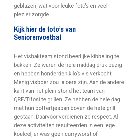
geblazen, wat voor leuke foto’s en veel
plezier zorgde.
Kijk hier de foto’s van
Seniorenvoetbal
Het visbakteam stond heerlijke kibbeling te
bakken. Ze waren de hele middag druk bezig
en hebben honderden kilo’s vis verkocht.
Menig visboer zou jaloers zijn. Aan de andere
kant van het plein stond het team van
QBF/Tifosi te grillen. Ze hebben de hele dag
met hun poffertjespan boven de hete grill
gestaan. Daarvoor verdienen ze respect. Al
deze activiteiten resulteerden in een lege
koelcel, er was geen curryworst of