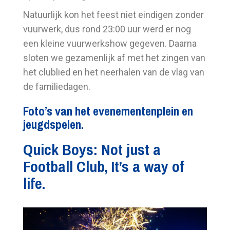
Natuurlijk kon het feest niet eindigen zonder
vuurwerk, dus rond 23:00 uur werd er nog
een kleine vuurwerkshow gegeven. Daarna
sloten we gezamenlijk af met het zingen van
het clublied en het neerhalen van de vlag van
de familiedagen.
Foto’s van het evenementenplein en
jeugdspelen.
Quick Boys: Not just a
Football Club, It’s a way of
life.