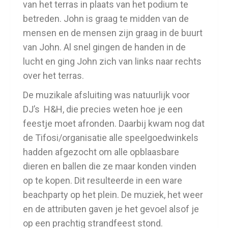
van het terras in plaats van het podium te
betreden. John is graag te midden van de
mensen en de mensen zijn graag in de buurt
van John. Al snel gingen de handen in de
lucht en ging John zich van links naar rechts
over het terras.
De muzikale afsluiting was natuurlijk voor
DJ’s H&H, die precies weten hoe je een
feestje moet afronden. Daarbij kwam nog dat
de Tifosi/organisatie alle speelgoedwinkels
hadden afgezocht om alle opblaasbare
dieren en ballen die ze maar konden vinden
op te kopen. Dit resulteerde in een ware
beachparty op het plein. De muziek, het weer
en de attributen gaven je het gevoel alsof je
op een prachtig strandfeest stond.