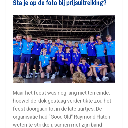
Sta je op de foto bij prijsuitreiking?
Maar het feest was nog lang niet ten einde,
hoewel de klok gestaag verder tikte zou het
feest doorgaan tot in de late uurtjes. De
organisatie had “Good Old” Raymond Flaton
weten te strikken, samen met zijn band