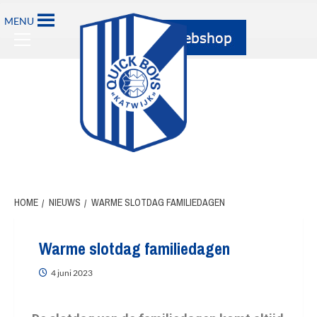
MENU
HOME
NIEUWS
WARME SLOTDAG FAMILIEDAGEN
Warme slotdag familiedagen
4 juni 2023