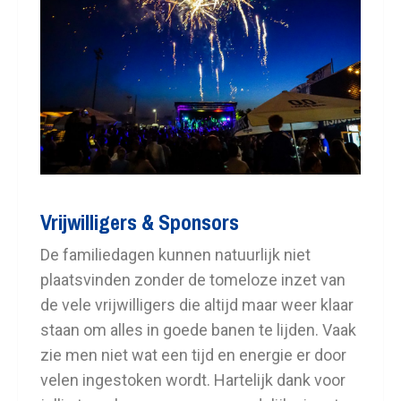
Vrijwilligers & Sponsors
De familiedagen kunnen natuurlijk niet
plaatsvinden zonder de tomeloze inzet van
de vele vrijwilligers die altijd maar weer klaar
staan om alles in goede banen te lijden. Vaak
zie men niet wat een tijd en energie er door
velen ingestoken wordt. Hartelijk dank voor