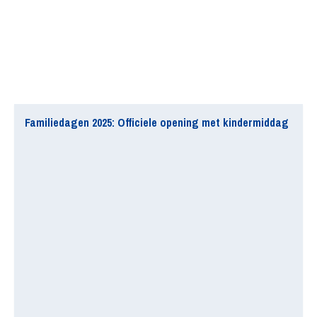
Familiedagen 2025: Officiele opening met kindermiddag