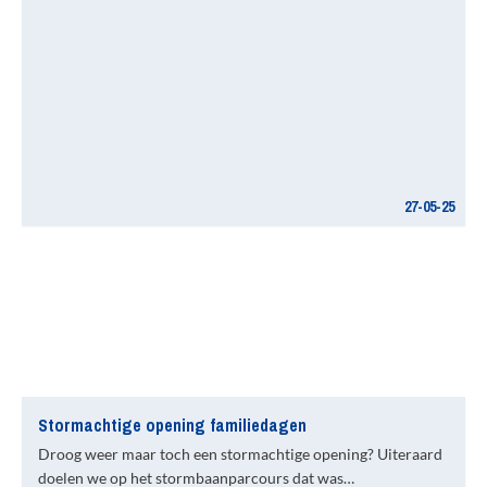
27-05-25
Stormachtige opening familiedagen
Droog weer maar toch een stormachtige opening? Uiteraard
doelen we op het stormbaanparcours dat was…