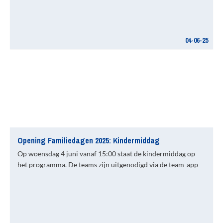
04-06-25
Opening Familiedagen 2025: Kindermiddag
Op woensdag 4 juni vanaf 15:00 staat de kindermiddag op
het programma. De teams zijn uitgenodigd via de team-app