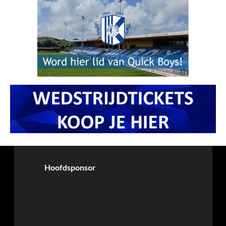
Hoofdsponsor