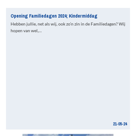
Opening Familiedagen 2024; Kindermiddag
Hebben jullie, net als wij, ook zo’n zin in de Familiedagen? Wij
hopen van wel,…
21-05-24