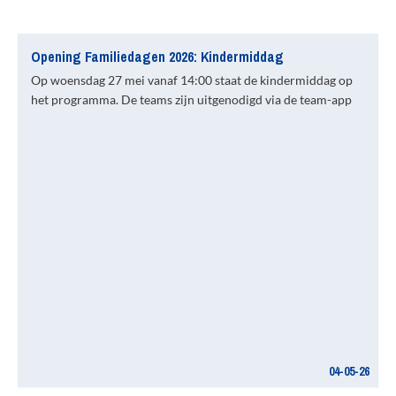
Opening Familiedagen 2026: Kindermiddag
Op woensdag 27 mei vanaf 14:00 staat de kindermiddag op
het programma. De teams zijn uitgenodigd via de team-app
04-05-26