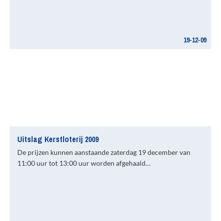
19-12-09
Uitslag Kerstloterij 2009
De prijzen kunnen aanstaande zaterdag 19 december van
11:00 uur tot 13:00 uur worden afgehaald…