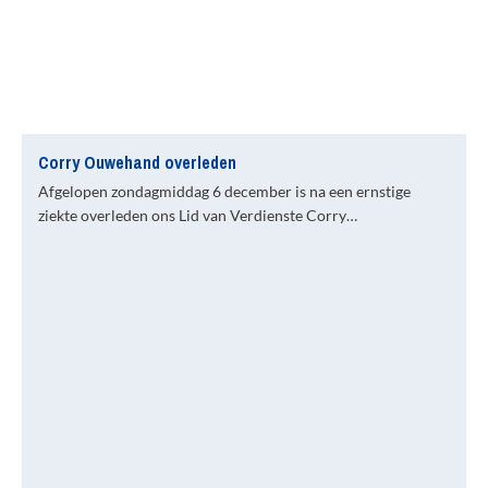
Corry Ouwehand overleden
Afgelopen zondagmiddag 6 december is na een ernstige
ziekte overleden ons Lid van Verdienste Corry…