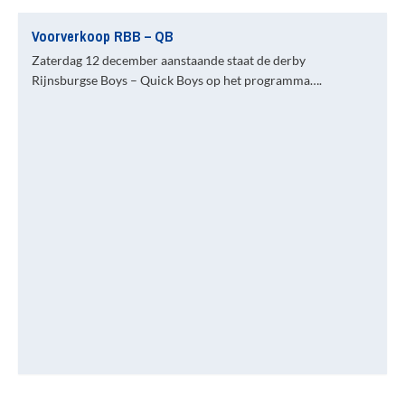
Voorverkoop RBB – QB
Zaterdag 12 december aanstaande staat de derby
Rijnsburgse Boys – Quick Boys op het programma….