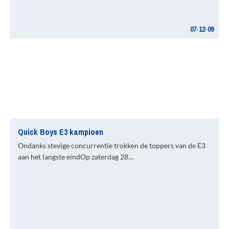
07-12-09
Quick Boys E3 kampioen
Ondanks stevige concurrentie trokken de toppers van de E3
aan het langste eindOp zaterdag 28…