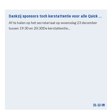
Dankzij sponsors toch kerstattentie voor alle Quick Boys vrijwilligers!
Af te halen op het secretariaat op woensdag 23 december
tussen 19:30 en 20:30De kerstattentie…
21-12-09