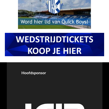
Hoofdsponsor