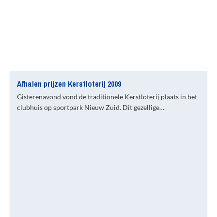
Afhalen prijzen Kerstloterij 2009
Gisterenavond vond de traditionele Kerstloterij plaats in het
clubhuis op sportpark Nieuw Zuid. Dit gezellige…