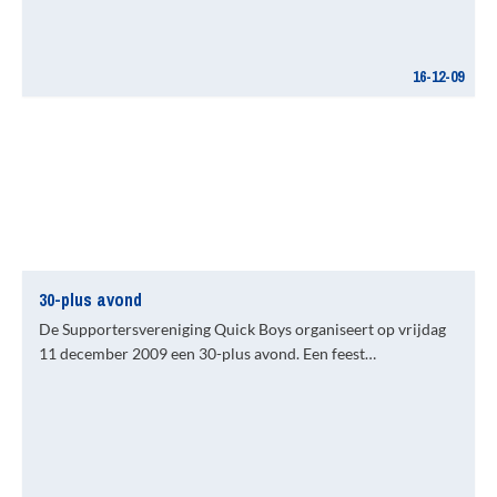
16-12-09
30-plus avond
De Supportersvereniging Quick Boys organiseert op vrijdag
11 december 2009 een 30-plus avond. Een feest…