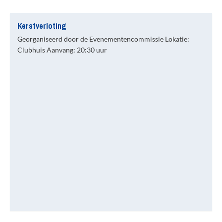
Kerstverloting
Georganiseerd door de Evenementencommissie Lokatie:
Clubhuis Aanvang: 20:30 uur