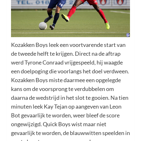
Kozakken Boys leek een voortvarende start van
de tweede helft te krijgen. Direct na de aftrap
werd Tyrone Conraad vrijgespeeld, hij waagde
een doelpoging die voorlangs het doel verdween.
Kozakken Boys miste daarmee een opgelegde
kans om de voorsprong te verdubbelen om
daarna de wedstrijd in het slot te gooien. Na tien
minuten leek Kay Tejan op aangeven van Leon
Bot gevaarlijk te worden, weer bleef de score
ongewijzigd. Quick Boys wist maar niet
gevaarlijk te worden, de blauwwitten speelden in