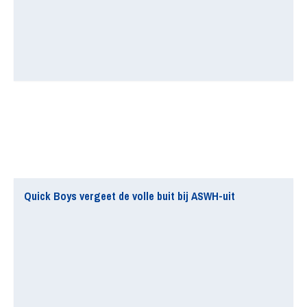
Quick Boys vergeet de volle buit bij ASWH-uit