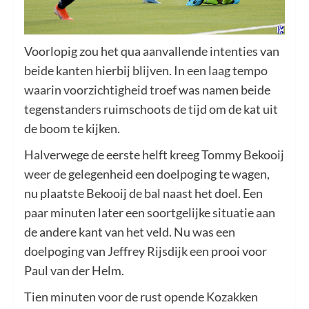
Voorlopig zou het qua aanvallende intenties van
beide kanten hierbij blijven. In een laag tempo
waarin voorzichtigheid troef was namen beide
tegenstanders ruimschoots de tijd om de kat uit
de boom te kijken.
Halverwege de eerste helft kreeg Tommy Bekooij
weer de gelegenheid een doelpoging te wagen,
nu plaatste Bekooij de bal naast het doel. Een
paar minuten later een soortgelijke situatie aan
de andere kant van het veld. Nu was een
doelpoging van Jeffrey Rijsdijk een prooi voor
Paul van der Helm.
Tien minuten voor de rust opende Kozakken