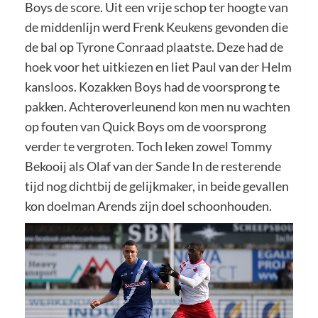
Boys de score. Uit een vrije schop ter hoogte van
de middenlijn werd Frenk Keukens gevonden die
de bal op Tyrone Conraad plaatste. Deze had de
hoek voor het uitkiezen en liet Paul van der Helm
kansloos. Kozakken Boys had de voorsprong te
pakken. Achteroverleunend kon men nu wachten
op fouten van Quick Boys om de voorsprong
verder te vergroten. Toch leken zowel Tommy
Bekooij als Olaf van der Sande In de resterende
tijd nog dichtbij de gelijkmaker, in beide gevallen
kon doelman Arends zijn doel schoonhouden.