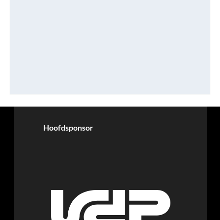
Hoofdsponsor