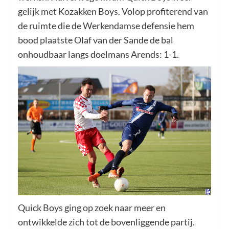
gelijk met Kozakken Boys. Volop profiterend van
de ruimte die de Werkendamse defensie hem
bood plaatste Olaf van der Sande de bal
onhoudbaar langs doelmans Arends: 1-1.
Quick Boys ging op zoek naar meer en
ontwikkelde zich tot de bovenliggende partij.