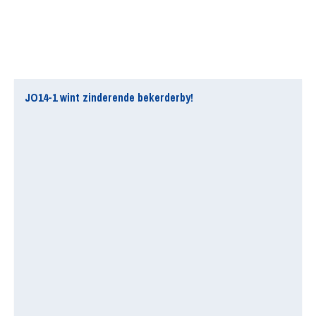
JO14-1 wint zinderende bekerderby!