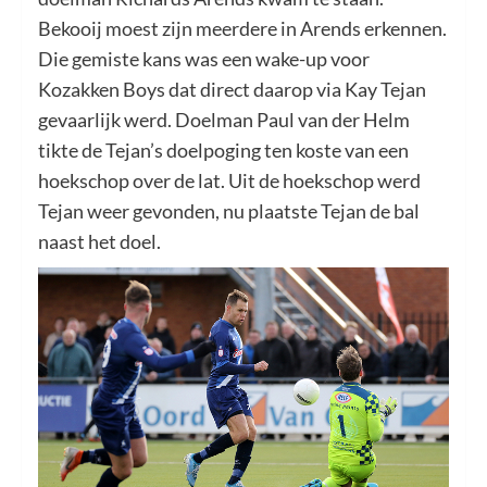
Bekooij moest zijn meerdere in Arends erkennen.
Die gemiste kans was een wake-up voor
Kozakken Boys dat direct daarop via Kay Tejan
gevaarlijk werd. Doelman Paul van der Helm
tikte de Tejan’s doelpoging ten koste van een
hoekschop over de lat. Uit de hoekschop werd
Tejan weer gevonden, nu plaatste Tejan de bal
naast het doel.