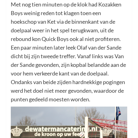
Met nog tien minuten op de klok had Kozakken
Boys weinig reden tot klagen toen een
hoekschop van Ket via de binnenkant van de
doelpaal weer in het spel terugkwam, uit de
rebound kon Quick Boys ook al niet profiteren.
Een paar minuten later leek Olaf van der Sande
dicht bij zijn tweede treffer. Vanaf links was Van
der Sande gevonden, zijn kopbal belandde aan de
voor hem verkeerde kant van de doelpaal.
Ondanks van beide zijden hardnekkige pogingen
werd het doel niet meer gevonden, waardoor de
punten gedeeld moesten worden.