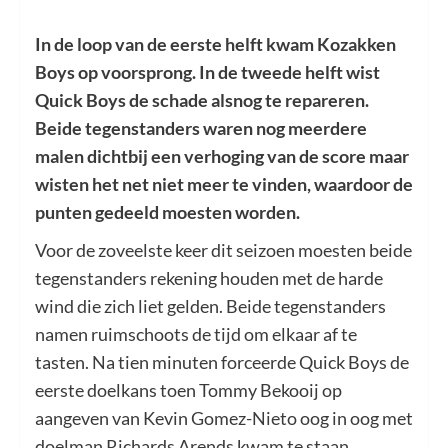
In de loop van de eerste helft kwam Kozakken
Boys op voorsprong. In de tweede helft wist
Quick Boys de schade alsnog te repareren.
Beide tegenstanders waren nog meerdere
malen dichtbij een verhoging van de score maar
wisten het net niet meer te vinden, waardoor de
punten gedeeld moesten worden.
Voor de zoveelste keer dit seizoen moesten beide
tegenstanders rekening houden met de harde
wind die zich liet gelden. Beide tegenstanders
namen ruimschoots de tijd om elkaar af te
tasten. Na tien minuten forceerde Quick Boys de
eerste doelkans toen Tommy Bekooij op
aangeven van Kevin Gomez-Nieto oog in oog met
doelman Richards Arends kwam te staan.