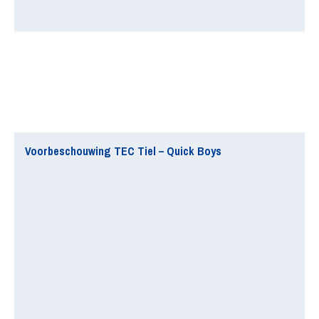
Voorbeschouwing TEC Tiel – Quick Boys