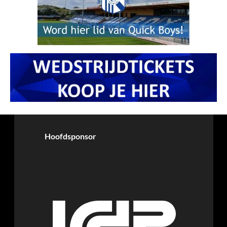
Hoofdsponsor