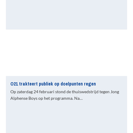
O21 trakteert publiek op doelpunten regen
Op zaterdag 24 februari stond de thuiswedstrijd tegen Jong
Alphense Boys op het programma. Na…