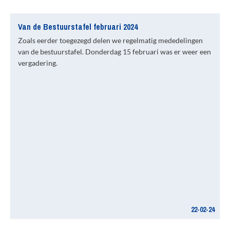
Van de Bestuurstafel februari 2024
Zoals eerder toegezegd delen we regelmatig mededelingen
van de bestuurstafel. Donderdag 15 februari was er weer een
vergadering.
22-02-24