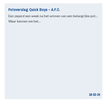
Fotoverslag Quick Boys – A.F.C.
Een zeperd een week na het winnen van een belangrijke pot…
Waar kennen we het…
18-02-24