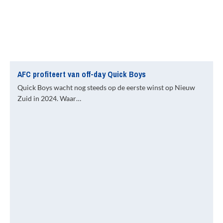
AFC profiteert van off-day Quick Boys
Quick Boys wacht nog steeds op de eerste winst op Nieuw
Zuid in 2024. Waar…