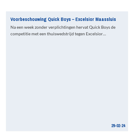
Voorbeschouwing Quick Boys – Excelsior Maassluis
Na een week zonder verplichtingen hervat Quick Boys de
competitie met een thuiswedstrijd tegen Excelsior…
29-02-24