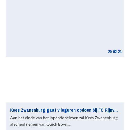
20-02-24
Kees Zwanenburg gaat vlieguren opdoen bij FC Rijnvogels
Aan het einde van het lopende seizoen zal Kees Zwanenburg
afscheid nemen van Quick Boys….