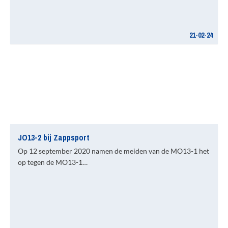
21-02-24
JO13-2 bij Zappsport
Op 12 september 2020 namen de meiden van de MO13-1 het
op tegen de MO13-1…