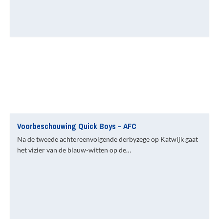
Voorbeschouwing Quick Boys – AFC
Na de tweede achtereenvolgende derbyzege op Katwijk gaat
het vizier van de blauw-witten op de…