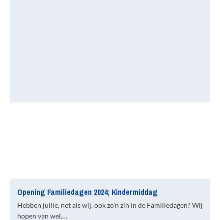
Opening Familiedagen 2024; Kindermiddag
Hebben jullie, net als wij, ook zo’n zin in de Familiedagen? Wij
hopen van wel,…