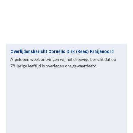
Overlijdensbericht Cornelis Dirk (Kees) Kraijenoord
Afgelopen week ontvingen wij het droevige bericht dat op
78-jarige leeftijd is overleden ons gewaardeerd…