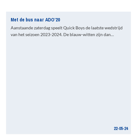
Met de bus naar ADO’20
Aanstaande zaterdag speelt Quick Boys de laatste wedstrijd
van het seizoen 2023-2024. De blauw-witten zijn dan…
22-05-24