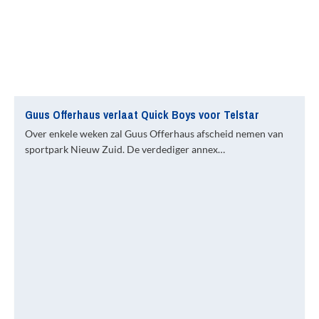
Guus Offerhaus verlaat Quick Boys voor Telstar
Over enkele weken zal Guus Offerhaus afscheid nemen van
sportpark Nieuw Zuid. De verdediger annex…