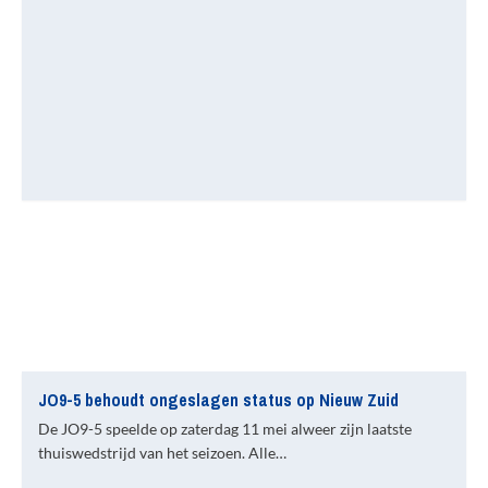
JO9-5 behoudt ongeslagen status op Nieuw Zuid
De JO9-5 speelde op zaterdag 11 mei alweer zijn laatste
thuiswedstrijd van het seizoen. Alle…