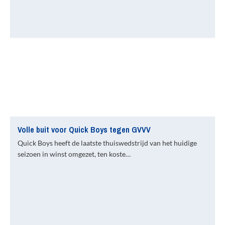
Volle buit voor Quick Boys tegen GVVV
Quick Boys heeft de laatste thuiswedstrijd van het huidige
seizoen in winst omgezet, ten koste…