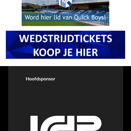
Hoofdsponsor