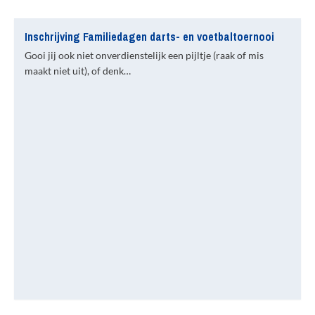
Inschrijving Familiedagen darts- en voetbaltoernooi
Gooi jij ook niet onverdienstelijk een pijltje (raak of mis
maakt niet uit), of denk…