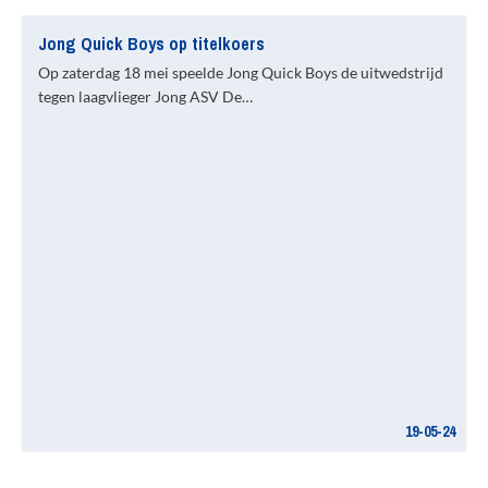
Jong Quick Boys op titelkoers
Op zaterdag 18 mei speelde Jong Quick Boys de uitwedstrijd
tegen laagvlieger Jong ASV De…
19-05-24