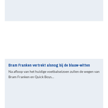
Bram Franken vertrekt alsnog bij de blauw-witten
Na afloop van het huidige voetbalseizoen zullen de wegen van
Bram Franken en Quick Boys…