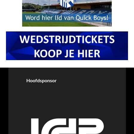
Hoofdsponsor