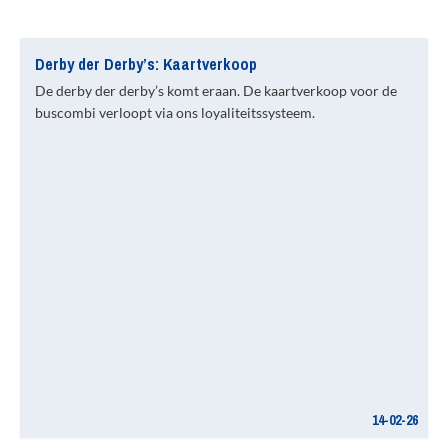
Derby der Derby’s: Kaartverkoop
De derby der derby’s komt eraan. De kaartverkoop voor de
buscombi verloopt via ons loyaliteitssysteem.
14-02-26