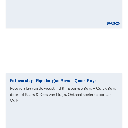
16-03-25
Fotoverslag: Rijnsburgse Boys – Quick Boys
Fotoverslag van de wedstrijd Rijnsburgse Boys – Quick Boys
door Ed Baars & Kees van Duijn. Onthaal spelers door Jan
Valk