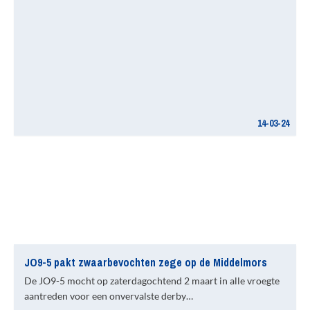
14-03-24
JO9-5 pakt zwaarbevochten zege op de Middelmors
De JO9-5 mocht op zaterdagochtend 2 maart in alle vroegte
aantreden voor een onvervalste derby…