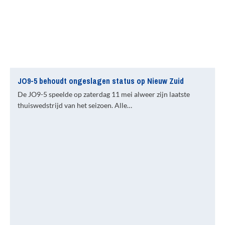
JO9-5 behoudt ongeslagen status op Nieuw Zuid
De JO9-5 speelde op zaterdag 11 mei alweer zijn laatste
thuiswedstrijd van het seizoen. Alle…