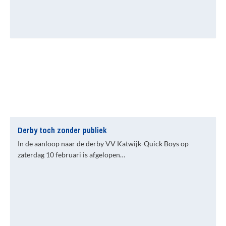
Derby toch zonder publiek
In de aanloop naar de derby VV Katwijk-Quick Boys op
zaterdag 10 februari is afgelopen…