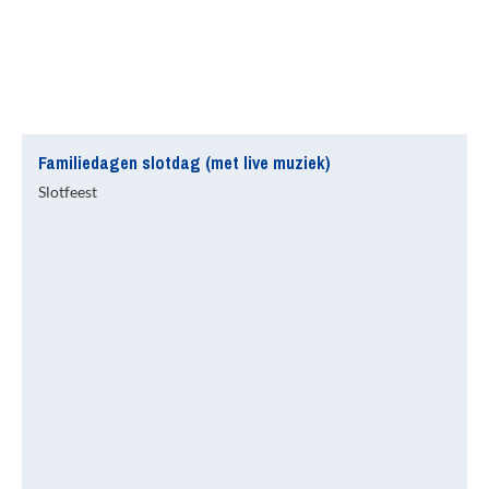
Familiedagen slotdag (met live muziek)
Slotfeest