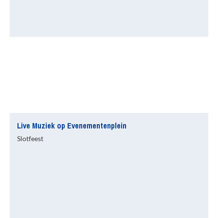
Live Muziek op Evenementenplein
Slotfeest