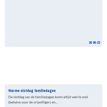
26-06-23
Warme slotdag familiedagen
De slotdag van de familiedagen komt altijd veel te snel
(behalve voor de vrijwilligers en…