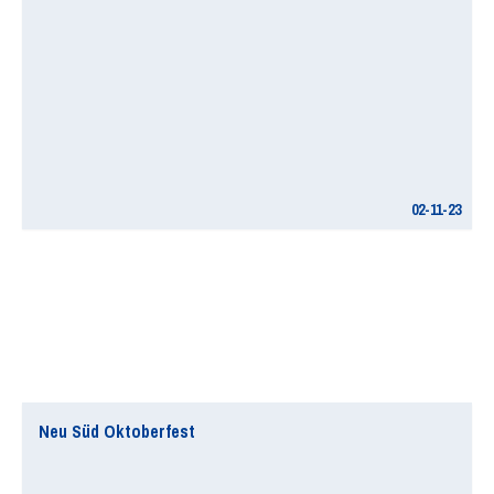
02-11-23
Neu Süd Oktoberfest