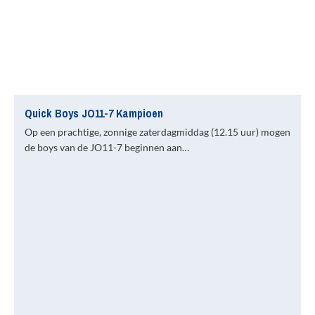
Quick Boys JO11-7 Kampioen
Op een prachtige, zonnige zaterdagmiddag (12.15 uur) mogen
de boys van de JO11-7 beginnen aan…