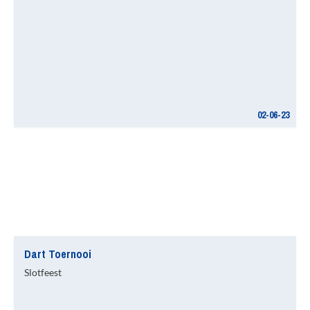
02-06-23
Dart Toernooi
Slotfeest