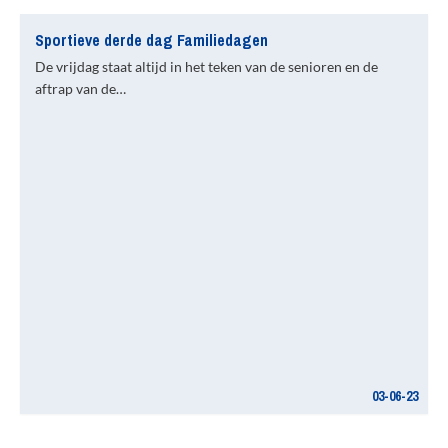
Sportieve derde dag Familiedagen
De vrijdag staat altijd in het teken van de senioren en de
aftrap van de…
03-06-23