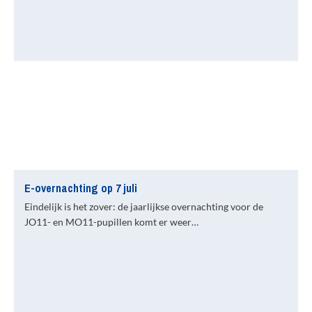
E-overnachting op 7 juli
Eindelijk is het zover: de jaarlijkse overnachting voor de
JO11- en MO11-pupillen komt er weer…