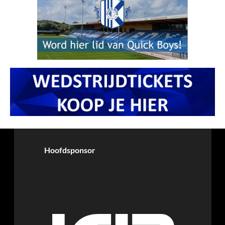
Hoofdsponsor