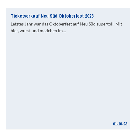
Ticketverkauf Neu Süd Oktoberfest 2023
Letztes Jahr war das Oktoberfest auf Neu Süd supertoll. Mit
bier, wurst und mädchen im…
01-10-23