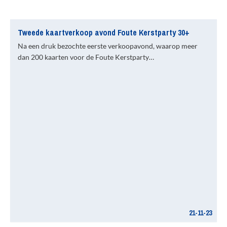
Tweede kaartverkoop avond Foute Kerstparty 30+
Na een druk bezochte eerste verkoopavond, waarop meer
dan 200 kaarten voor de Foute Kerstparty…
21-11-23