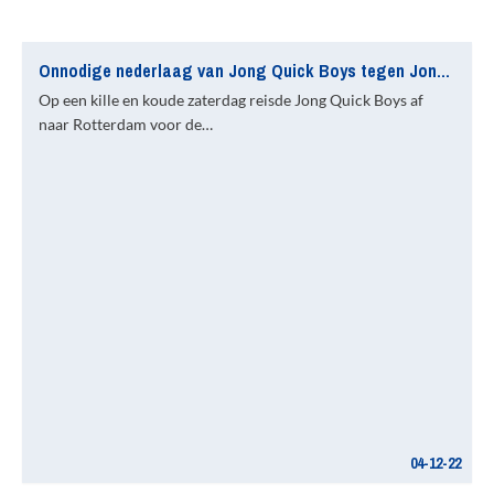
Onnodige nederlaag van Jong Quick Boys tegen Jong Spartaan’20
Op een kille en koude zaterdag reisde Jong Quick Boys af
naar Rotterdam voor de…
04-12-22