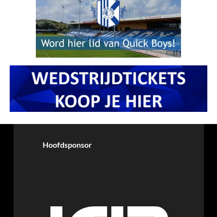
Hoofdsponsor