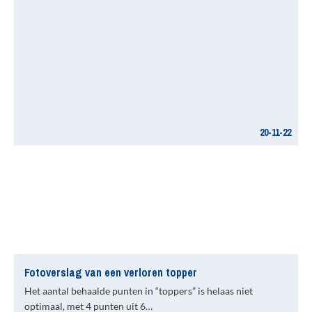
20-11-22
Fotoverslag van een verloren topper
Het aantal behaalde punten in “toppers” is helaas niet
optimaal, met 4 punten uit 6…