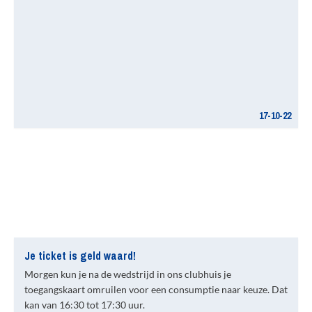
17-10-22
Je ticket is geld waard!
Morgen kun je na de wedstrijd in ons clubhuis je
toegangskaart omruilen voor een consumptie naar keuze. Dat
kan van 16:30 tot 17:30 uur.