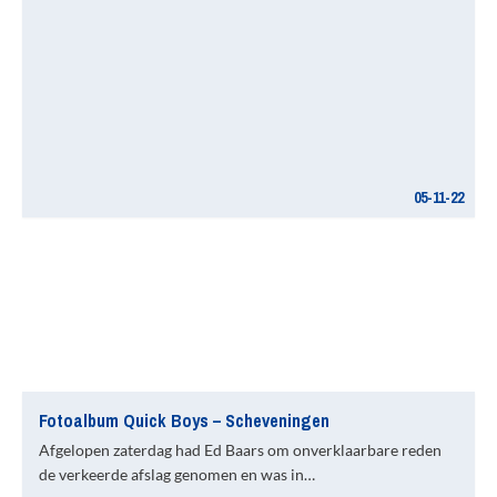
05-11-22
Fotoalbum Quick Boys – Scheveningen
Afgelopen zaterdag had Ed Baars om onverklaarbare reden
de verkeerde afslag genomen en was in…