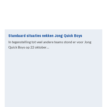
Standaard situaties nekken Jong Quick Boys
In tegenstelling tot veel andere teams stond er voor Jong
Quick Boys op 22 oktober…