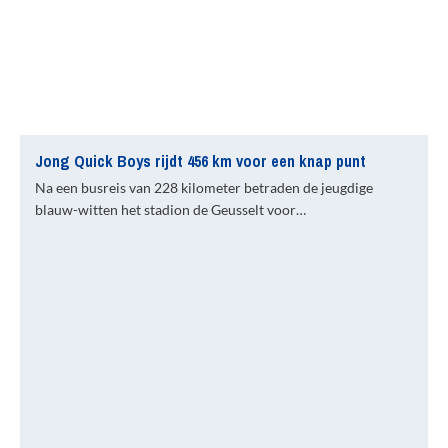
Jong Quick Boys rijdt 456 km voor een knap punt
Na een busreis van 228 kilometer betraden de jeugdige
blauw-witten het stadion de Geusselt voor…