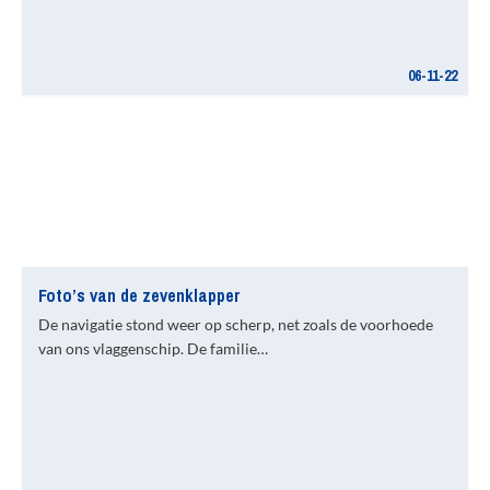
06-11-22
Foto’s van de zevenklapper
De navigatie stond weer op scherp, net zoals de voorhoede
van ons vlaggenschip. De familie…