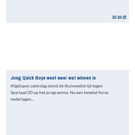
23-10-22
Jong Quick Boys weet weer wat winnen is
Afgelopen zaterdag stond de thuiswedstrijd tegen
Spartaan’20 op het programma. Na een tweetal forse
nederlagen…