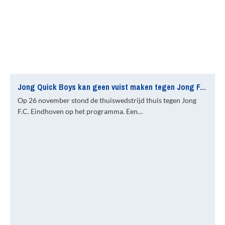
Jong Quick Boys kan geen vuist maken tegen Jong F.C. Eindhoven
Op 26 november stond de thuiswedstrijd thuis tegen Jong
F.C. Eindhoven op het programma. Een…