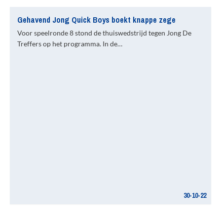
Gehavend Jong Quick Boys boekt knappe zege
Voor speelronde 8 stond de thuiswedstrijd tegen Jong De
Treffers op het programma. In de…
30-10-22