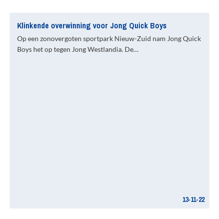
Klinkende overwinning voor Jong Quick Boys
Op een zonovergoten sportpark Nieuw-Zuid nam Jong Quick
Boys het op tegen Jong Westlandia. De…
13-11-22