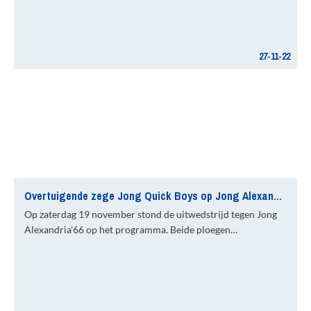
27-11-22
Overtuigende zege Jong Quick Boys op Jong Alexandria’66
Op zaterdag 19 november stond de uitwedstrijd tegen Jong
Alexandria’66 op het programma. Beide ploegen…