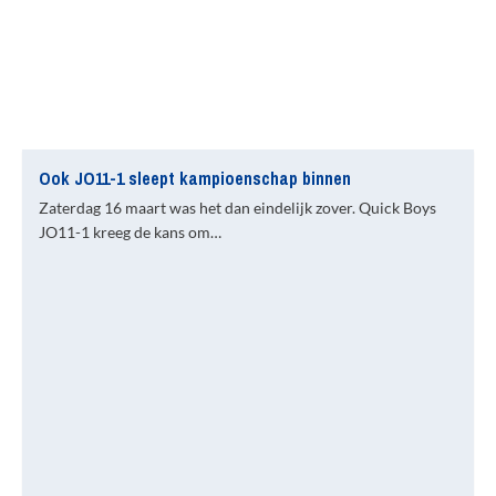
Ook JO11-1 sleept kampioenschap binnen
Zaterdag 16 maart was het dan eindelijk zover. Quick Boys
JO11-1 kreeg de kans om…