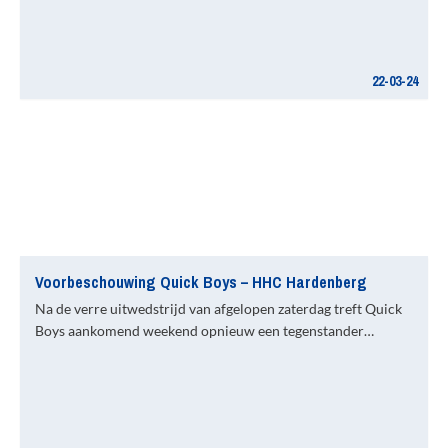
22-03-24
Voorbeschouwing Quick Boys – HHC Hardenberg
Na de verre uitwedstrijd van afgelopen zaterdag treft Quick
Boys aankomend weekend opnieuw een tegenstander…