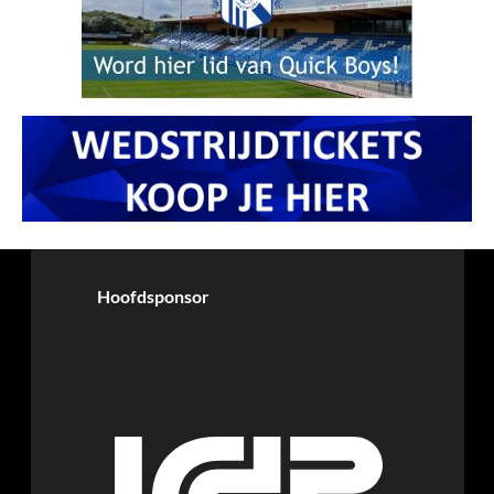
Hoofdsponsor