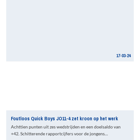
17-03-24
Foutloos Quick Boys JO11-4 zet kroon op het werk
Achttien punten uit zes wedstrijden en een doelsaldo van
+42. Schitterende rapportcijfers voor de jongens…