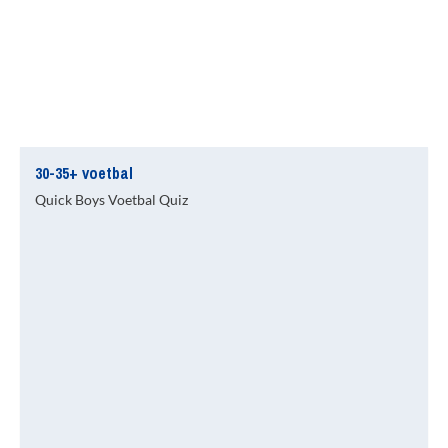
30-35+ voetbal
Quick Boys Voetbal Quiz