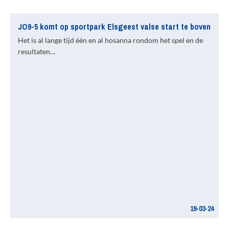
JO9-5 komt op sportpark Elsgeest valse start te boven
Het is al lange tijd één en al hosanna rondom het spel en de
resultaten…
19-03-24