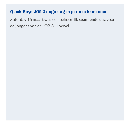
Quick Boys JO9-3 ongeslagen periode kampioen
Zaterdag 16 maart was een behoorlijk spannende dag voor
de jongens van de JO9-3. Hoewel…