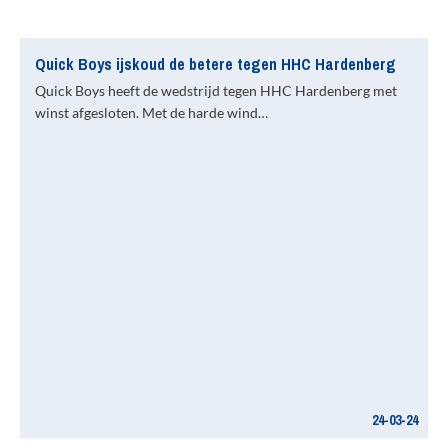
Quick Boys ijskoud de betere tegen HHC Hardenberg
Quick Boys heeft de wedstrijd tegen HHC Hardenberg met
winst afgesloten. Met de harde wind…
24-03-24