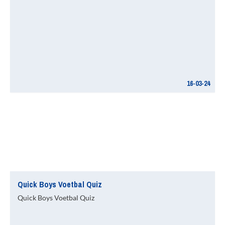
16-03-24
Quick Boys Voetbal Quiz
Quick Boys Voetbal Quiz