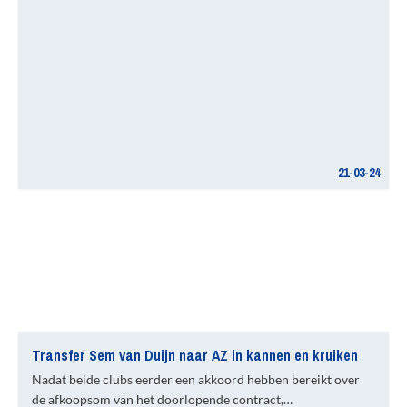
21-03-24
Transfer Sem van Duijn naar AZ in kannen en kruiken
Nadat beide clubs eerder een akkoord hebben bereikt over
de afkoopsom van het doorlopende contract,…