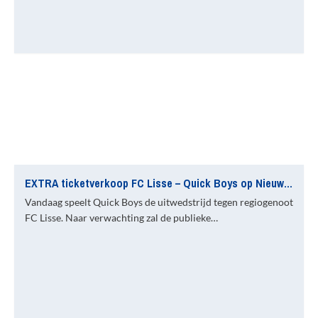
EXTRA ticketverkoop FC Lisse – Quick Boys op Nieuw Zuid
Vandaag speelt Quick Boys de uitwedstrijd tegen regiogenoot
FC Lisse. Naar verwachting zal de publieke…