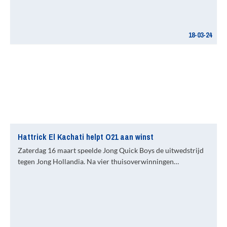
18-03-24
Hattrick El Kachati helpt O21 aan winst
Zaterdag 16 maart speelde Jong Quick Boys de uitwedstrijd
tegen Jong Hollandia. Na vier thuisoverwinningen…