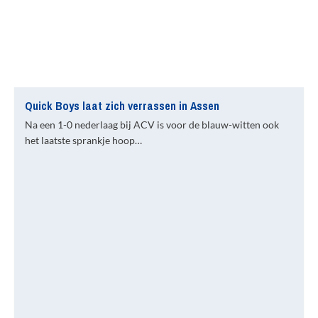
Quick Boys laat zich verrassen in Assen
Na een 1-0 nederlaag bij ACV is voor de blauw-witten ook
het laatste sprankje hoop…