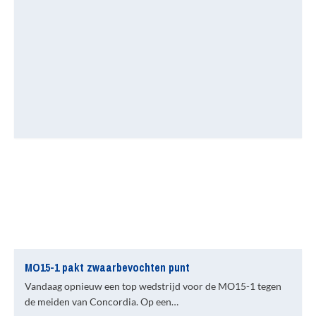
MO15-1 pakt zwaarbevochten punt
Vandaag opnieuw een top wedstrijd voor de MO15-1 tegen
de meiden van Concordia. Op een…