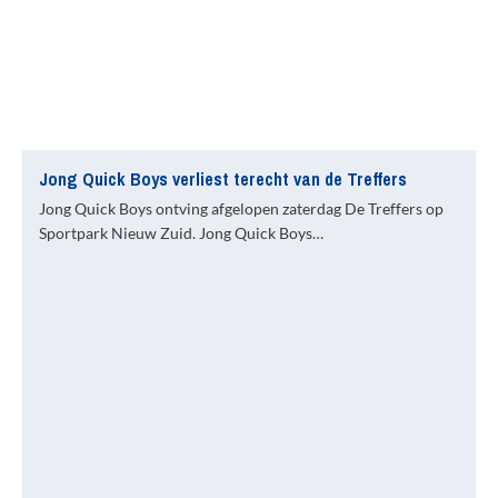
Jong Quick Boys verliest terecht van de Treffers
Jong Quick Boys ontving afgelopen zaterdag De Treffers op
Sportpark Nieuw Zuid. Jong Quick Boys…