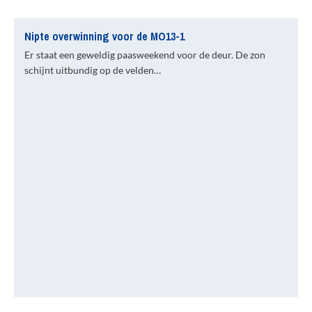
Nipte overwinning voor de MO13-1
Er staat een geweldig paasweekend voor de deur. De zon
schijnt uitbundig op de velden…