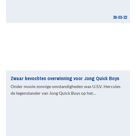
30-03-22
Zwaar bevochten overwinning voor Jong Quick Boys
Onder mooie zonnige omstandigheden was U.S.V. Hercules
de tegenstander van Jong Quick Boys op het…