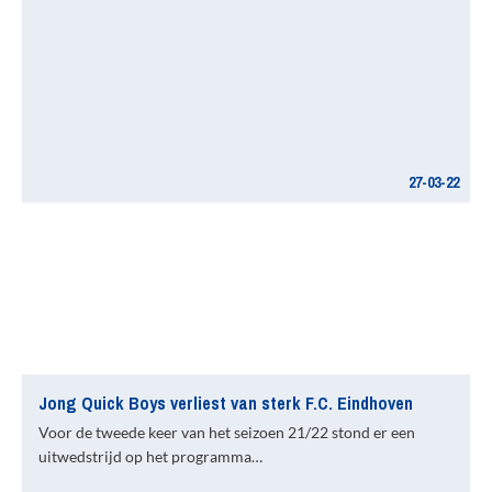
27-03-22
Jong Quick Boys verliest van sterk F.C. Eindhoven
Voor de tweede keer van het seizoen 21/22 stond er een
uitwedstrijd op het programma…