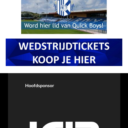
Hoofdsponsor