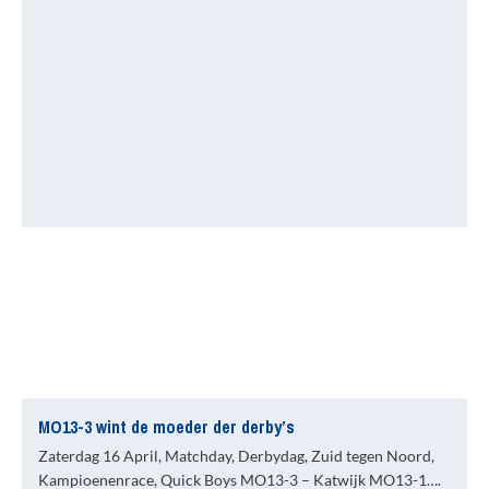
MO13-3 wint de moeder der derby’s
Zaterdag 16 April, Matchday, Derbydag, Zuid tegen Noord,
Kampioenenrace, Quick Boys MO13-3 – Katwijk MO13-1….