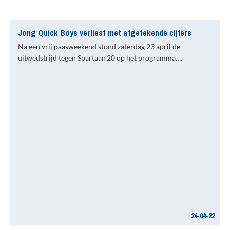
Jong Quick Boys verliest met afgetekende cijfers
Na een vrij paasweekend stond zaterdag 23 april de
uitwedstrijd tegen Spartaan’20 op het programma….
24-04-22