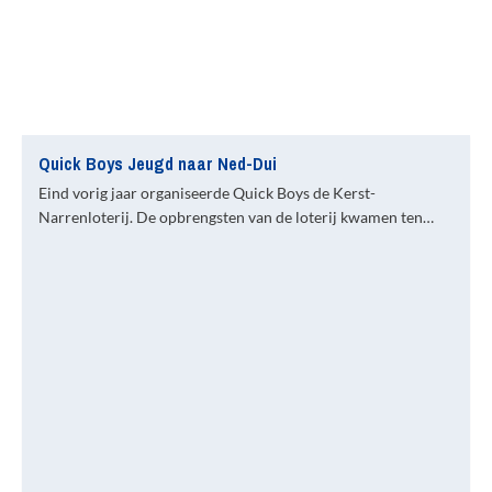
Quick Boys Jeugd naar Ned-Dui
Eind vorig jaar organiseerde Quick Boys de Kerst-
Narrenloterij. De opbrengsten van de loterij kwamen ten…