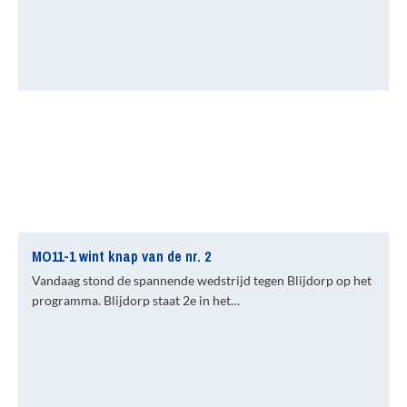
MO11-1 wint knap van de nr. 2
Vandaag stond de spannende wedstrijd tegen Blijdorp op het
programma. Blijdorp staat 2e in het…