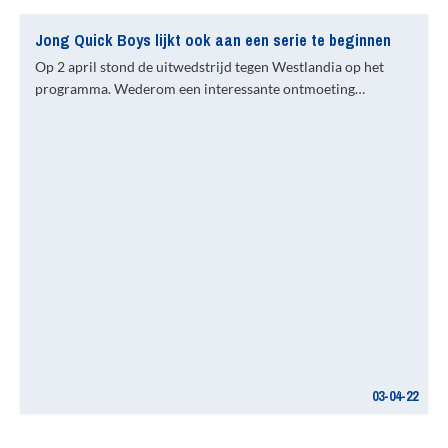
Jong Quick Boys lijkt ook aan een serie te beginnen
Op 2 april stond de uitwedstrijd tegen Westlandia op het
programma. Wederom een interessante ontmoeting…
03-04-22