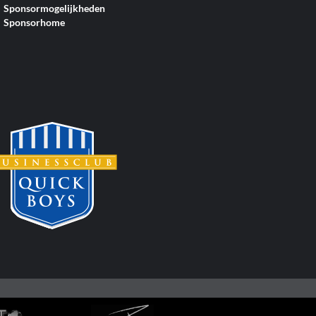
Sponsormogelijkheden
Sponsorhome