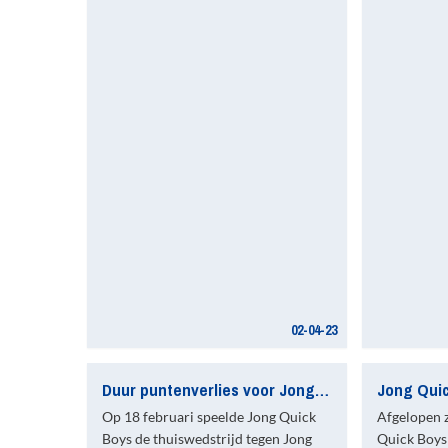
02-04-23
Duur puntenverlies voor Jong Quick Boys
Op 18 februari speelde Jong Quick
Afgelopen 
Boys de thuiswedstrijd tegen Jong
Quick Boys 