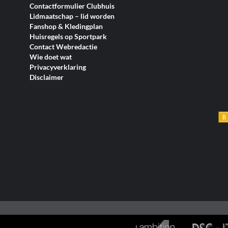
Contactformulier Clubhuis
Lidmaatschap – lid worden
Fanshop & Kledingplan
Huisregels op Sportpark
Contact Webredactie
Wie doet wat
Privacyverklaring
Disclaimer