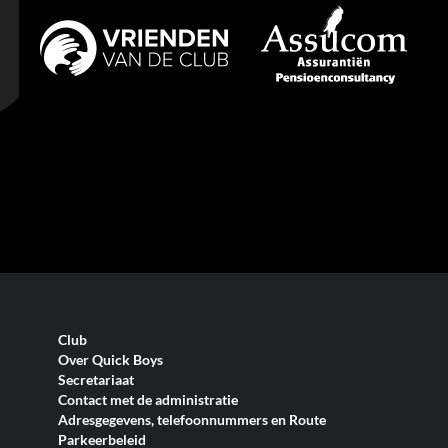
Club
Over Quick Boys
Secretariaat
Contact met de administratie
Adresgegevens, telefoonnummers en Route
Parkeerbeleid