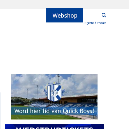
Uitgebreid zoeken