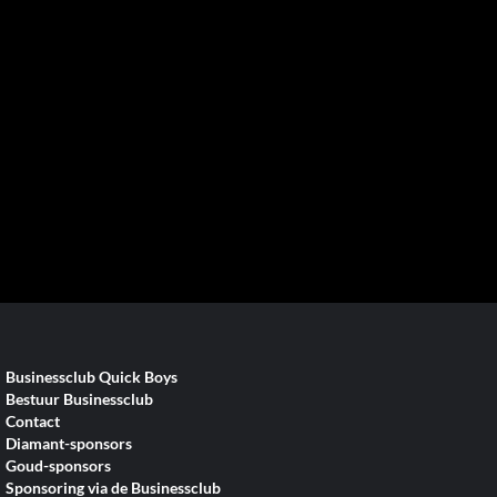
Businessclub Quick Boys
Bestuur Businessclub
Contact
Diamant-sponsors
Goud-sponsors
Sponsoring via de Businessclub